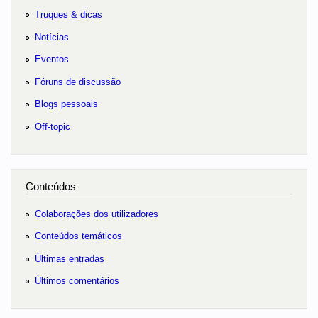
Truques & dicas
Notícias
Eventos
Fóruns de discussão
Blogs pessoais
Off-topic
Conteúdos
Colaborações dos utilizadores
Conteúdos temáticos
Últimas entradas
Últimos comentários