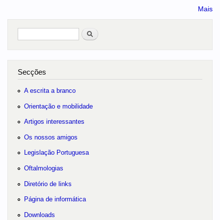
Mais
Pesquisar
no portal
Secções
A escrita a branco
Orientação e mobilidade
Artigos interessantes
Os nossos amigos
Legislação Portuguesa
Oftalmologias
Diretório de links
Página de informática
Downloads