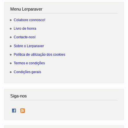
Menu Lerparaver
Colabore connosco!
Livro de honra
Contacte-nos!
Sobre o Lerparaver
Política de utilização dos cookies
Termos e condições
Condições gerais
Siga-nos