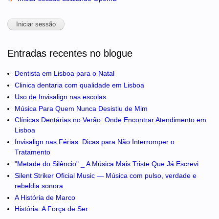
Entradas recentes no blogue
Dentista em Lisboa para o Natal
Clinica dentaria com qualidade em Lisboa
Uso de Invisalign nas escolas
Música Para Quem Nunca Desistiu de Mim
Clínicas Dentárias no Verão: Onde Encontrar Atendimento em
Lisboa
Invisalign nas Férias: Dicas para Não Interromper o
Tratamento
"Metade do Silêncio" _ A Música Mais Triste Que Já Escrevi
Silent Striker Oficial Music — Música com pulso, verdade e
rebeldia sonora
A História de Marco
História: A Força de Ser