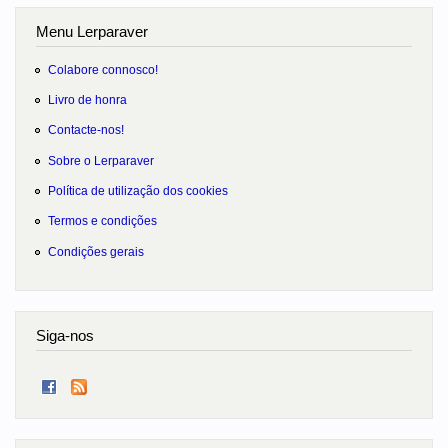
Menu Lerparaver
Colabore connosco!
Livro de honra
Contacte-nos!
Sobre o Lerparaver
Política de utilização dos cookies
Termos e condições
Condições gerais
Siga-nos