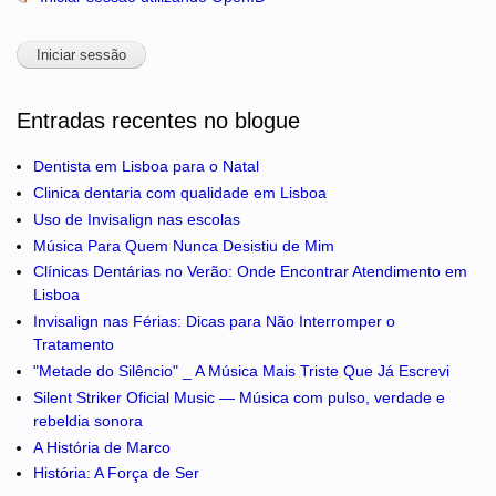
Entradas recentes no blogue
Dentista em Lisboa para o Natal
Clinica dentaria com qualidade em Lisboa
Uso de Invisalign nas escolas
Música Para Quem Nunca Desistiu de Mim
Clínicas Dentárias no Verão: Onde Encontrar Atendimento em
Lisboa
Invisalign nas Férias: Dicas para Não Interromper o
Tratamento
"Metade do Silêncio" _ A Música Mais Triste Que Já Escrevi
Silent Striker Oficial Music — Música com pulso, verdade e
rebeldia sonora
A História de Marco
História: A Força de Ser