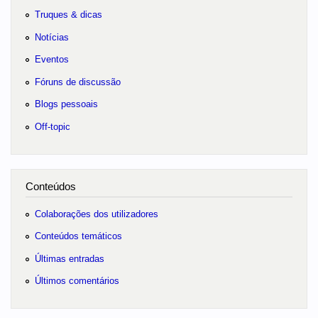
Truques & dicas
Notícias
Eventos
Fóruns de discussão
Blogs pessoais
Off-topic
Conteúdos
Colaborações dos utilizadores
Conteúdos temáticos
Últimas entradas
Últimos comentários