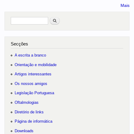
Mais
Pesquisar
no portal
Secções
A escrita a branco
Orientação e mobilidade
Artigos interessantes
Os nossos amigos
Legislação Portuguesa
Oftalmologias
Diretório de links
Página de informática
Downloads