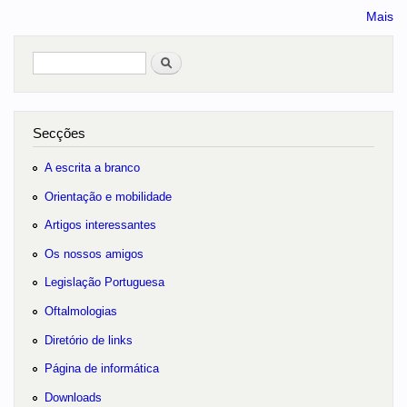
Mais
Pesquisar
no portal
Secções
A escrita a branco
Orientação e mobilidade
Artigos interessantes
Os nossos amigos
Legislação Portuguesa
Oftalmologias
Diretório de links
Página de informática
Downloads