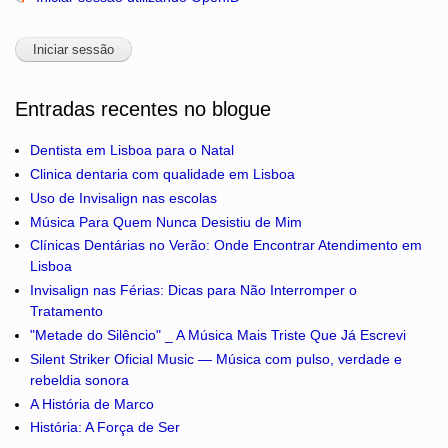
Entradas recentes no blogue
Dentista em Lisboa para o Natal
Clinica dentaria com qualidade em Lisboa
Uso de Invisalign nas escolas
Música Para Quem Nunca Desistiu de Mim
Clínicas Dentárias no Verão: Onde Encontrar Atendimento em
Lisboa
Invisalign nas Férias: Dicas para Não Interromper o
Tratamento
"Metade do Silêncio" _ A Música Mais Triste Que Já Escrevi
Silent Striker Oficial Music — Música com pulso, verdade e
rebeldia sonora
A História de Marco
História: A Força de Ser