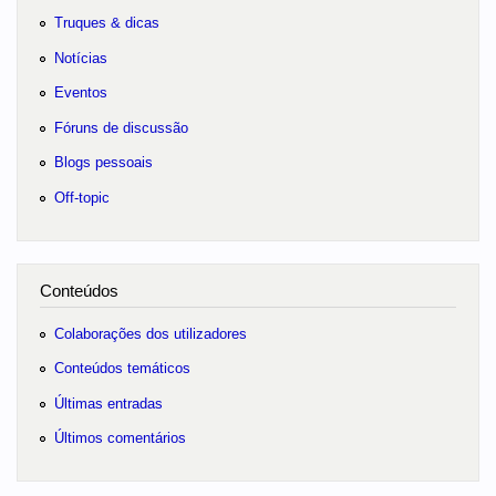
Truques & dicas
Notícias
Eventos
Fóruns de discussão
Blogs pessoais
Off-topic
Conteúdos
Colaborações dos utilizadores
Conteúdos temáticos
Últimas entradas
Últimos comentários