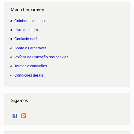
Menu Lerparaver
Colabore connosco!
Livro de honra
Contacte-nos!
Sobre o Lerparaver
Política de utilização dos cookies
Termos e condições
Condições gerais
Siga-nos