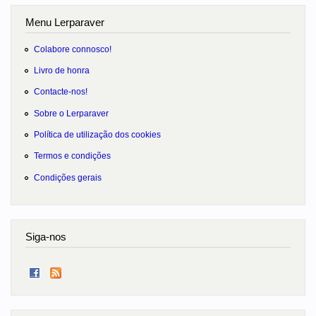
Menu Lerparaver
Colabore connosco!
Livro de honra
Contacte-nos!
Sobre o Lerparaver
Política de utilização dos cookies
Termos e condições
Condições gerais
Siga-nos