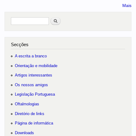
Mais
Pesquisar
no portal
Secções
A escrita a branco
Orientação e mobilidade
Artigos interessantes
Os nossos amigos
Legislação Portuguesa
Oftalmologias
Diretório de links
Página de informática
Downloads