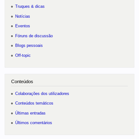
Truques & dicas
Notícias
Eventos
Fóruns de discussão
Blogs pessoais
Off-topic
Conteúdos
Colaborações dos utilizadores
Conteúdos temáticos
Últimas entradas
Últimos comentários