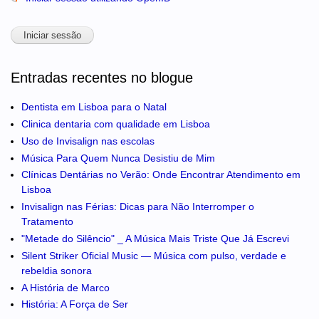
Entradas recentes no blogue
Dentista em Lisboa para o Natal
Clinica dentaria com qualidade em Lisboa
Uso de Invisalign nas escolas
Música Para Quem Nunca Desistiu de Mim
Clínicas Dentárias no Verão: Onde Encontrar Atendimento em
Lisboa
Invisalign nas Férias: Dicas para Não Interromper o
Tratamento
"Metade do Silêncio" _ A Música Mais Triste Que Já Escrevi
Silent Striker Oficial Music — Música com pulso, verdade e
rebeldia sonora
A História de Marco
História: A Força de Ser