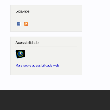
Siga-nos
Acessibilidade
Mais sobre acessibilidade web