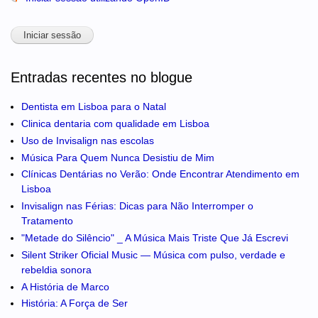
Entradas recentes no blogue
Dentista em Lisboa para o Natal
Clinica dentaria com qualidade em Lisboa
Uso de Invisalign nas escolas
Música Para Quem Nunca Desistiu de Mim
Clínicas Dentárias no Verão: Onde Encontrar Atendimento em
Lisboa
Invisalign nas Férias: Dicas para Não Interromper o
Tratamento
"Metade do Silêncio" _ A Música Mais Triste Que Já Escrevi
Silent Striker Oficial Music — Música com pulso, verdade e
rebeldia sonora
A História de Marco
História: A Força de Ser