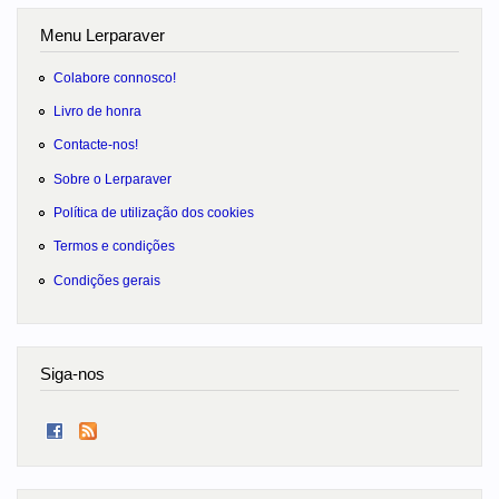
Menu Lerparaver
Colabore connosco!
Livro de honra
Contacte-nos!
Sobre o Lerparaver
Política de utilização dos cookies
Termos e condições
Condições gerais
Siga-nos