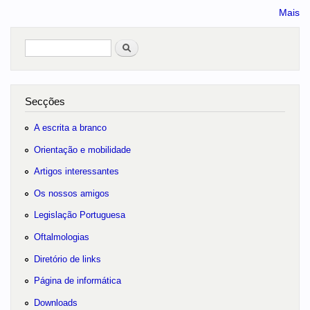
Mais
Pesquisar
no portal
Secções
A escrita a branco
Orientação e mobilidade
Artigos interessantes
Os nossos amigos
Legislação Portuguesa
Oftalmologias
Diretório de links
Página de informática
Downloads