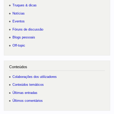
Truques & dicas
Notícias
Eventos
Fóruns de discussão
Blogs pessoais
Off-topic
Conteúdos
Colaborações dos utilizadores
Conteúdos temáticos
Últimas entradas
Últimos comentários