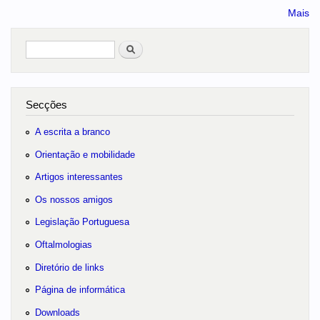
Mais
Pesquisar
no portal
Secções
A escrita a branco
Orientação e mobilidade
Artigos interessantes
Os nossos amigos
Legislação Portuguesa
Oftalmologias
Diretório de links
Página de informática
Downloads