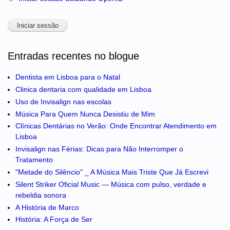
Entradas recentes no blogue
Dentista em Lisboa para o Natal
Clinica dentaria com qualidade em Lisboa
Uso de Invisalign nas escolas
Música Para Quem Nunca Desistiu de Mim
Clínicas Dentárias no Verão: Onde Encontrar Atendimento em
Lisboa
Invisalign nas Férias: Dicas para Não Interromper o
Tratamento
"Metade do Silêncio" _ A Música Mais Triste Que Já Escrevi
Silent Striker Oficial Music — Música com pulso, verdade e
rebeldia sonora
A História de Marco
História: A Força de Ser