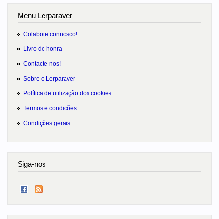
Menu Lerparaver
Colabore connosco!
Livro de honra
Contacte-nos!
Sobre o Lerparaver
Política de utilização dos cookies
Termos e condições
Condições gerais
Siga-nos