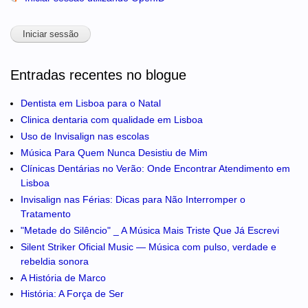
Entradas recentes no blogue
Dentista em Lisboa para o Natal
Clinica dentaria com qualidade em Lisboa
Uso de Invisalign nas escolas
Música Para Quem Nunca Desistiu de Mim
Clínicas Dentárias no Verão: Onde Encontrar Atendimento em
Lisboa
Invisalign nas Férias: Dicas para Não Interromper o
Tratamento
"Metade do Silêncio" _ A Música Mais Triste Que Já Escrevi
Silent Striker Oficial Music — Música com pulso, verdade e
rebeldia sonora
A História de Marco
História: A Força de Ser