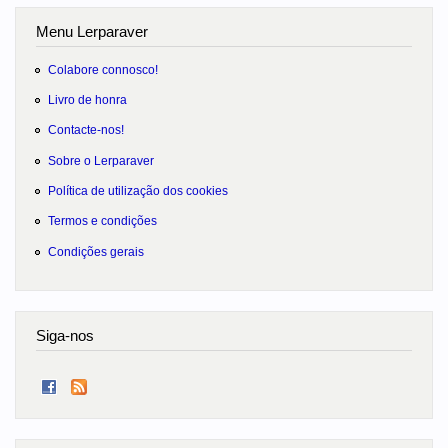
Menu Lerparaver
Colabore connosco!
Livro de honra
Contacte-nos!
Sobre o Lerparaver
Política de utilização dos cookies
Termos e condições
Condições gerais
Siga-nos