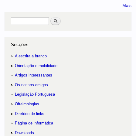
Mais
Pesquisar
no portal
Secções
A escrita a branco
Orientação e mobilidade
Artigos interessantes
Os nossos amigos
Legislação Portuguesa
Oftalmologias
Diretório de links
Página de informática
Downloads