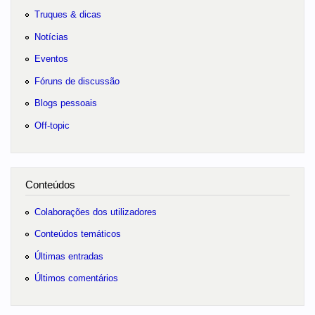
Truques & dicas
Notícias
Eventos
Fóruns de discussão
Blogs pessoais
Off-topic
Conteúdos
Colaborações dos utilizadores
Conteúdos temáticos
Últimas entradas
Últimos comentários