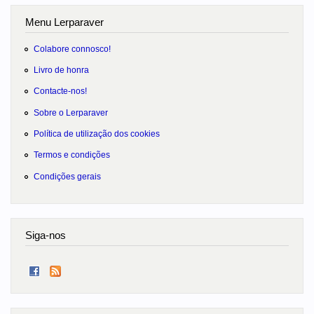
Menu Lerparaver
Colabore connosco!
Livro de honra
Contacte-nos!
Sobre o Lerparaver
Política de utilização dos cookies
Termos e condições
Condições gerais
Siga-nos