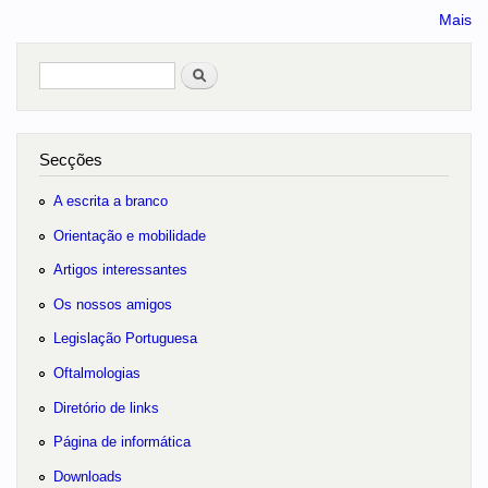
Mais
Pesquisar
no portal
Secções
A escrita a branco
Orientação e mobilidade
Artigos interessantes
Os nossos amigos
Legislação Portuguesa
Oftalmologias
Diretório de links
Página de informática
Downloads