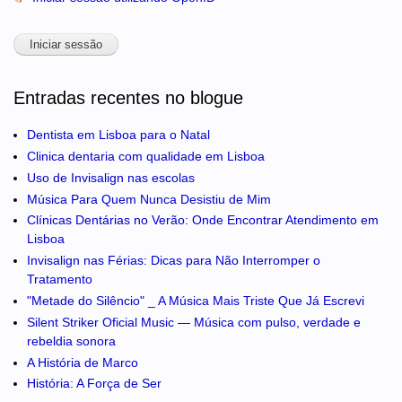
Entradas recentes no blogue
Dentista em Lisboa para o Natal
Clinica dentaria com qualidade em Lisboa
Uso de Invisalign nas escolas
Música Para Quem Nunca Desistiu de Mim
Clínicas Dentárias no Verão: Onde Encontrar Atendimento em
Lisboa
Invisalign nas Férias: Dicas para Não Interromper o
Tratamento
"Metade do Silêncio" _ A Música Mais Triste Que Já Escrevi
Silent Striker Oficial Music — Música com pulso, verdade e
rebeldia sonora
A História de Marco
História: A Força de Ser