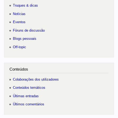
Truques & dicas
Notícias
Eventos
Fóruns de discussão
Blogs pessoais
Off-topic
Conteúdos
Colaborações dos utilizadores
Conteúdos temáticos
Últimas entradas
Últimos comentários