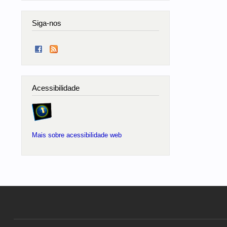
Siga-nos
Acessibilidade
Mais sobre acessibilidade web