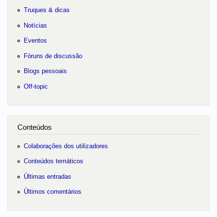
Truques & dicas
Notícias
Eventos
Fóruns de discussão
Blogs pessoais
Off-topic
Conteúdos
Colaborações dos utilizadores
Conteúdos temáticos
Últimas entradas
Últimos comentários