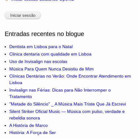
Entradas recentes no blogue
Dentista em Lisboa para o Natal
Clinica dentaria com qualidade em Lisboa
Uso de Invisalign nas escolas
Música Para Quem Nunca Desistiu de Mim
Clínicas Dentárias no Verão: Onde Encontrar Atendimento em
Lisboa
Invisalign nas Férias: Dicas para Não Interromper o
Tratamento
"Metade do Silêncio" _ A Música Mais Triste Que Já Escrevi
Silent Striker Oficial Music — Música com pulso, verdade e
rebeldia sonora
A História de Marco
História: A Força de Ser