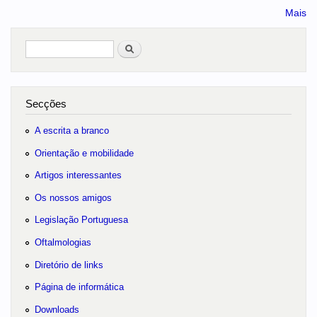
Mais
Pesquisar
no portal
Secções
A escrita a branco
Orientação e mobilidade
Artigos interessantes
Os nossos amigos
Legislação Portuguesa
Oftalmologias
Diretório de links
Página de informática
Downloads