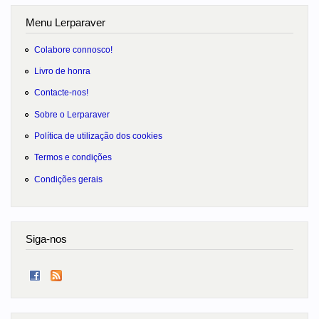
Menu Lerparaver
Colabore connosco!
Livro de honra
Contacte-nos!
Sobre o Lerparaver
Política de utilização dos cookies
Termos e condições
Condições gerais
Siga-nos