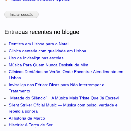
Entradas recentes no blogue
Dentista em Lisboa para o Natal
Clinica dentaria com qualidade em Lisboa
Uso de Invisalign nas escolas
Música Para Quem Nunca Desistiu de Mim
Clínicas Dentárias no Verão: Onde Encontrar Atendimento em
Lisboa
Invisalign nas Férias: Dicas para Não Interromper o
Tratamento
"Metade do Silêncio" _ A Música Mais Triste Que Já Escrevi
Silent Striker Oficial Music — Música com pulso, verdade e
rebeldia sonora
A História de Marco
História: A Força de Ser