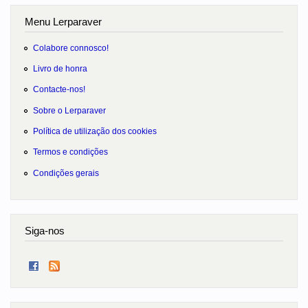
Menu Lerparaver
Colabore connosco!
Livro de honra
Contacte-nos!
Sobre o Lerparaver
Política de utilização dos cookies
Termos e condições
Condições gerais
Siga-nos