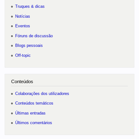
Truques & dicas
Notícias
Eventos
Fóruns de discussão
Blogs pessoais
Off-topic
Conteúdos
Colaborações dos utilizadores
Conteúdos temáticos
Últimas entradas
Últimos comentários