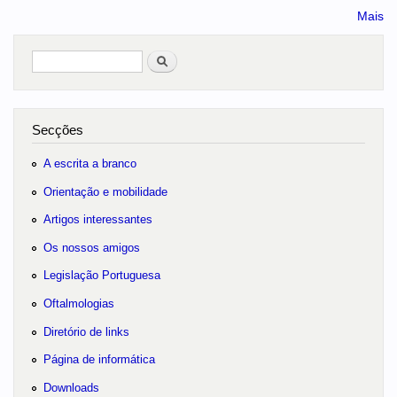
Mais
Pesquisar
no portal
Secções
A escrita a branco
Orientação e mobilidade
Artigos interessantes
Os nossos amigos
Legislação Portuguesa
Oftalmologias
Diretório de links
Página de informática
Downloads