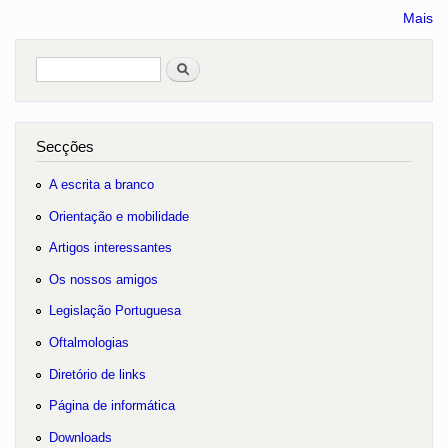
Mais
Pesquisar
no portal
Secções
A escrita a branco
Orientação e mobilidade
Artigos interessantes
Os nossos amigos
Legislação Portuguesa
Oftalmologias
Diretório de links
Página de informática
Downloads