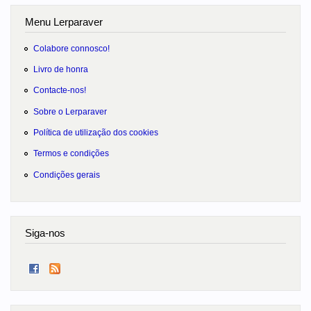
Menu Lerparaver
Colabore connosco!
Livro de honra
Contacte-nos!
Sobre o Lerparaver
Política de utilização dos cookies
Termos e condições
Condições gerais
Siga-nos