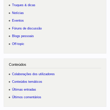
Truques & dicas
Notícias
Eventos
Fóruns de discussão
Blogs pessoais
Off-topic
Conteúdos
Colaborações dos utilizadores
Conteúdos temáticos
Últimas entradas
Últimos comentários