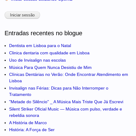
Entradas recentes no blogue
Dentista em Lisboa para o Natal
Clinica dentaria com qualidade em Lisboa
Uso de Invisalign nas escolas
Música Para Quem Nunca Desistiu de Mim
Clínicas Dentárias no Verão: Onde Encontrar Atendimento em
Lisboa
Invisalign nas Férias: Dicas para Não Interromper o
Tratamento
"Metade do Silêncio" _ A Música Mais Triste Que Já Escrevi
Silent Striker Oficial Music — Música com pulso, verdade e
rebeldia sonora
A História de Marco
História: A Força de Ser