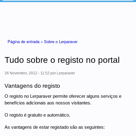
Está aqui
Página de entrada »
Sobre o Lerparaver
Tudo sobre o registo no portal
26 Novembro, 2012 - 11:52
por
Lerparaver
Vantagens do registo
O registo no Lerparaver permite oferecer alguns serviços e
benefícios adicionais aos nossos visitantes.
O registo é gratuito e automático.
As vantagens de estar registado são as seguintes: