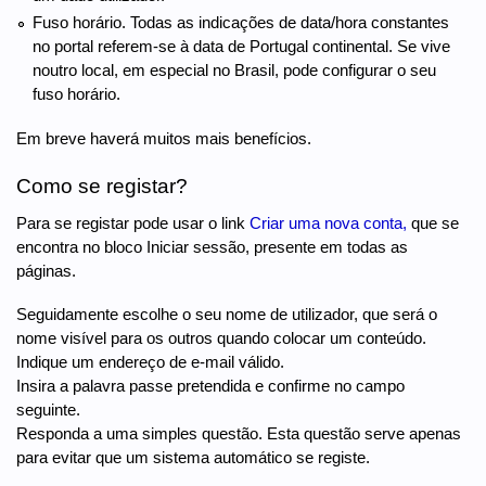
Fuso horário. Todas as indicações de data/hora constantes
no portal referem-se à data de Portugal continental. Se vive
noutro local, em especial no Brasil, pode configurar o seu
fuso horário.
Em breve haverá muitos mais benefícios.
Como se registar?
Para se registar pode usar o link
Criar uma nova conta,
que se
encontra no bloco Iniciar sessão, presente em todas as
páginas.
Seguidamente escolhe o seu nome de utilizador, que será o
nome visível para os outros quando colocar um conteúdo.
Indique um endereço de e-mail válido.
Insira a palavra passe pretendida e confirme no campo
seguinte.
Responda a uma simples questão. Esta questão serve apenas
para evitar que um sistema automático se registe.