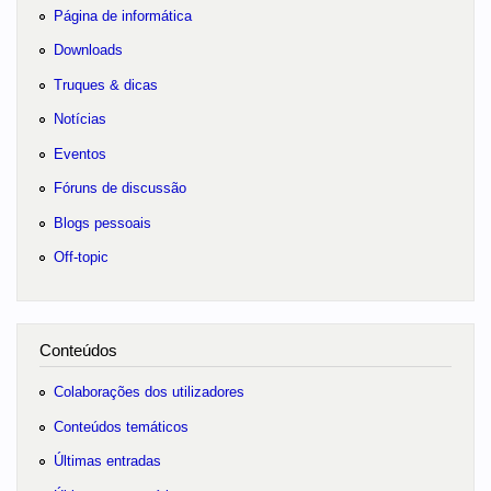
Página de informática
Downloads
Truques & dicas
Notícias
Eventos
Fóruns de discussão
Blogs pessoais
Off-topic
Conteúdos
Colaborações dos utilizadores
Conteúdos temáticos
Últimas entradas