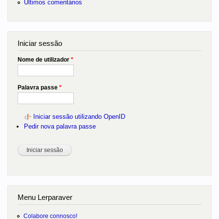
Últimos comentários
Iniciar sessão
Nome de utilizador
*
Palavra passe
*
Iniciar sessão utilizando OpenID
Pedir nova palavra passe
Menu Lerparaver
Colabore connosco!