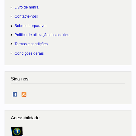
Livro de honra
Contacte-nos!
Sobre o Lerparaver
Política de utilização dos cookies
Termos e condições
Condições gerais
Siga-nos
Acessibilidade