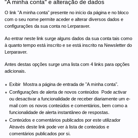
"A minha conta" e alteração de dados
O link "A minha conta" presente no início da página e no bloco
com o seu nome permite aceder e alterar diversos dados e
configurações da sua conta no Lerparaver.
Ao entrar neste link surge alguns dados da sua conta tais como
à quanto tempo está inscrito e se está inscrito na Newsletter do
Lerparaver.
Antes destas opções surge uma lista com 4 links para opções
adicionais.
Exibir  Mostra a página de entrada de "A minha conta".
Configurações de alerta de novos conteúdos  Pode activar
ou desactivar a funcionalidade de receber diariamente um e-
mail com os novos conteúdos e comentários, bem como a
funcionalidade de alerta instantâneo de respostas.
Conteúdos e comentários publicados por este utilizador 
Através deste link pode ver à lista de conteúdos e
comentários publicados por si.