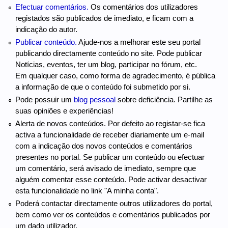
Efectuar comentários.
Os comentários dos utilizadores
registados são publicados de imediato, e ficam com a
indicação do autor.
Publicar conteúdo.
Ajude-nos a melhorar este seu portal
publicando directamente conteúdo no site. Pode publicar
Notícias, eventos, ter um blog, participar no fórum, etc.
Em qualquer caso, como forma de agradecimento, é pública
a informação de que o conteúdo foi submetido por si.
Pode possuir um
blog pessoal
sobre deficiência. Partilhe as
suas opiniões e experiências!
Alerta de novos conteúdos. Por defeito ao registar-se fica
activa a funcionalidade de receber diariamente um e-mail
com a indicação dos novos conteúdos e comentários
presentes no portal. Se publicar um conteúdo ou efectuar
um comentário, será avisado de imediato, sempre que
alguém comentar esse conteúdo. Pode activar desactivar
esta funcionalidade no link "A minha conta".
Poderá contactar directamente outros utilizadores do portal,
bem como ver os conteúdos e comentários publicados por
um dado utilizador.