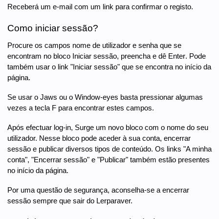
Receberá um e-mail com um link para confirmar o registo.
Como iniciar sessão?
Procure os campos nome de utilizador e senha que se
encontram no bloco Iniciar sessão, preencha e dê Enter. Pode
também usar o link "Iniciar sessão" que se encontra no início da
página.
Se usar o Jaws ou o Window-eyes basta pressionar algumas
vezes a tecla F para encontrar estes campos.
Após efectuar log-in, Surge um novo bloco com o nome do seu
utilizador. Nesse bloco pode aceder à sua conta, encerrar
sessão e publicar diversos tipos de conteúdo. Os links "A minha
conta", "Encerrar sessão" e "Publicar" também estão presentes
no início da página.
Por uma questão de segurança, aconselha-se a encerrar
sessão sempre que sair do Lerparaver.