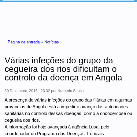
Está aqui
Página de entrada »
Notícias
Várias infeções do grupo da
cegueira dos rios dificultam o
controlo da doença em Angola
30 Dezembro, 2015 - 23:32
por
Norberto Sousa
A presença de várias infeções do grupo das filárias em algumas
províncias de Angola está a impedir o avanço das autoridades
sanitárias no controlo dessas doenças, como a oncocercose ou
cegueira dos rios.
A informação foi hoje avançada à agência Lusa, pelo
coordenador do Programa das Doenças Tropicais