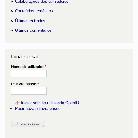
Colaborações dos utilizadores
Conteúdos temáticos
Últimas entradas
Últimos comentários
Iniciar sessão
Nome de utilizador
*
Palavra passe
*
Iniciar sessão utilizando OpenID
Pedir nova palavra passe