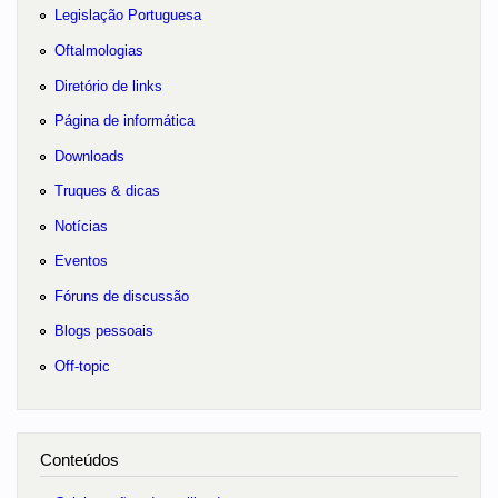
Legislação Portuguesa
Oftalmologias
Diretório de links
Página de informática
Downloads
Truques & dicas
Notícias
Eventos
Fóruns de discussão
Blogs pessoais
Off-topic
Conteúdos