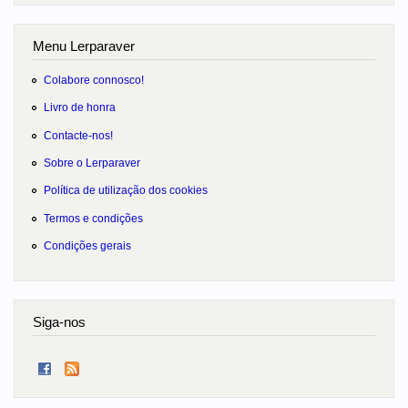
Menu Lerparaver
Colabore connosco!
Livro de honra
Contacte-nos!
Sobre o Lerparaver
Política de utilização dos cookies
Termos e condições
Condições gerais
Siga-nos