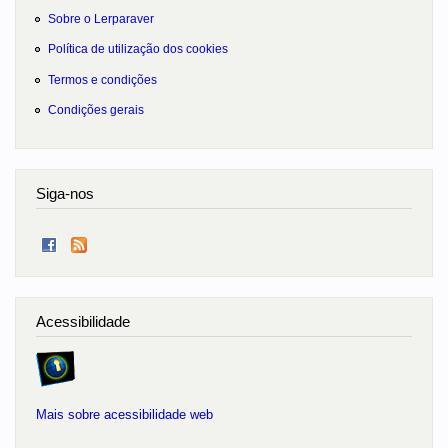
Sobre o Lerparaver
Política de utilização dos cookies
Termos e condições
Condições gerais
Siga-nos
Acessibilidade
Mais sobre acessibilidade web