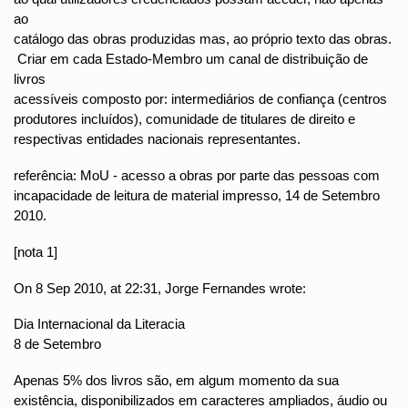
ao
catálogo das obras produzidas mas, ao próprio texto das obras.
 Criar em cada Estado-Membro um canal de distribuição de
livros
acessíveis composto por: intermediários de confiança (centros
produtores incluídos), comunidade de titulares de direito e
respectivas entidades nacionais representantes.
referência: MoU - acesso a obras por parte das pessoas com
incapacidade de leitura de material impresso, 14 de Setembro
2010.
[nota 1]
On 8 Sep 2010, at 22:31, Jorge Fernandes wrote:
Dia Internacional da Literacia
8 de Setembro
Apenas 5% dos livros são, em algum momento da sua
existência, disponibilizados em caracteres ampliados, áudio ou