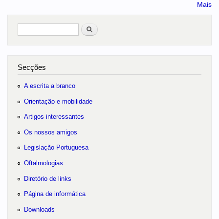
Mais
Pesquisar
no portal
Secções
A escrita a branco
Orientação e mobilidade
Artigos interessantes
Os nossos amigos
Legislação Portuguesa
Oftalmologias
Diretório de links
Página de informática
Downloads