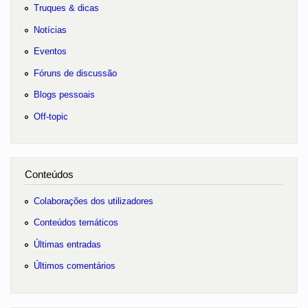
Truques & dicas
Notícias
Eventos
Fóruns de discussão
Blogs pessoais
Off-topic
Conteúdos
Colaborações dos utilizadores
Conteúdos temáticos
Últimas entradas
Últimos comentários