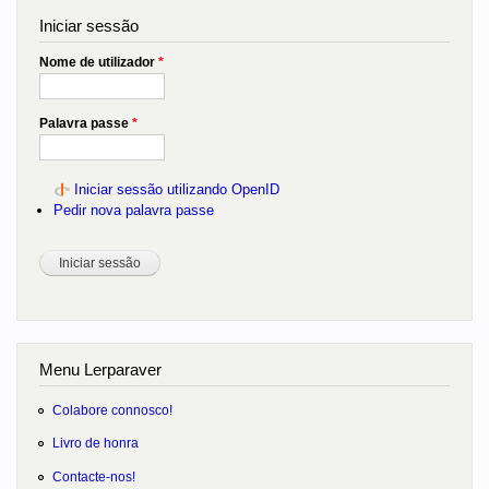
Iniciar sessão
Nome de utilizador
*
Palavra passe
*
Iniciar sessão utilizando OpenID
Pedir nova palavra passe
Menu Lerparaver
Colabore connosco!
Livro de honra
Contacte-nos!