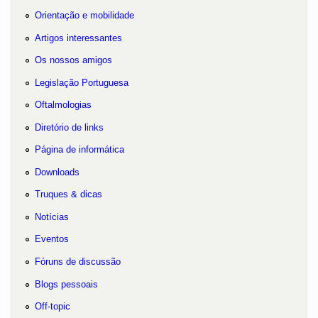
Orientação e mobilidade
Artigos interessantes
Os nossos amigos
Legislação Portuguesa
Oftalmologias
Diretório de links
Página de informática
Downloads
Truques & dicas
Notícias
Eventos
Fóruns de discussão
Blogs pessoais
Off-topic