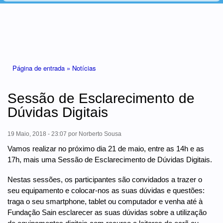
Está aqui
Página de entrada »
Notícias
Sessão de Esclarecimento de
Dúvidas Digitais
19 Maio, 2018 - 23:07
por
Norberto Sousa
Vamos realizar no próximo dia 21 de maio, entre as 14h e as
17h, mais uma Sessão de Esclarecimento de Dúvidas Digitais.
Nestas sessões, os participantes são convidados a trazer o
seu equipamento e colocar-nos as suas dúvidas e questões:
traga o seu smartphone, tablet ou computador e venha até à
Fundação Sain esclarecer as suas dúvidas sobre a utilização