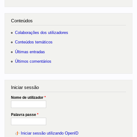
Conteúdos
Colaborações dos utilizadores
Conteúdos temáticos
Últimas entradas
Últimos comentários
Iniciar sessão
Nome de utilizador
*
Palavra passe
*
Iniciar sessão utilizando OpenID