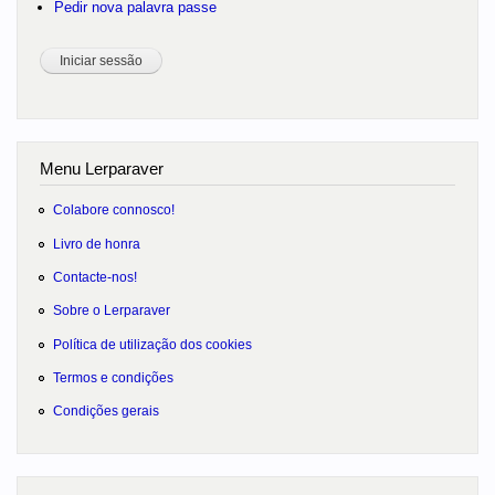
Pedir nova palavra passe
Menu Lerparaver
Colabore connosco!
Livro de honra
Contacte-nos!
Sobre o Lerparaver
Política de utilização dos cookies
Termos e condições
Condições gerais