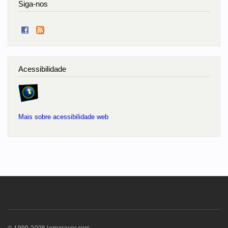
Siga-nos
Acessibilidade
Mais sobre acessibilidade web
© 1999-2026 lerparaver.com