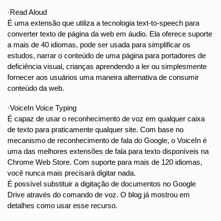
·Read Aloud
É uma extensão que utiliza a tecnologia text-to-speech para
converter texto de página da web em áudio. Ela oferece suporte
a mais de 40 idiomas, pode ser usada para simplificar os
estudos, narrar o conteúdo de uma página para portadores de
deficiência visual, crianças aprendendo a ler ou simplesmente
fornecer aos usuários uma maneira alternativa de consumir
conteúdo da web.
·VoiceIn Voice Typing
É capaz de usar o reconhecimento de voz em qualquer caixa
de texto para praticamente qualquer site. Com base no
mecanismo de reconhecimento de fala do Google, o VoiceIn é
uma das melhores extensões de fala para texto disponíveis na
Chrome Web Store. Com suporte para mais de 120 idiomas,
você nunca mais precisará digitar nada.
É possível substituir a digitação de documentos no Google
Drive através do comando de voz. O blog já mostrou em
detalhes como usar esse recurso.