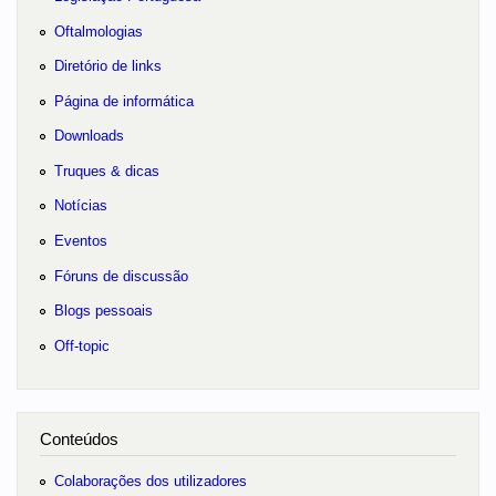
Oftalmologias
Diretório de links
Página de informática
Downloads
Truques & dicas
Notícias
Eventos
Fóruns de discussão
Blogs pessoais
Off-topic
Conteúdos
Colaborações dos utilizadores