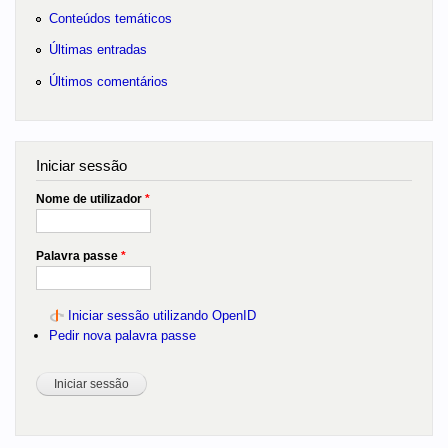
Conteúdos temáticos
Últimas entradas
Últimos comentários
Iniciar sessão
Nome de utilizador
*
Palavra passe
*
Iniciar sessão utilizando OpenID
Pedir nova palavra passe