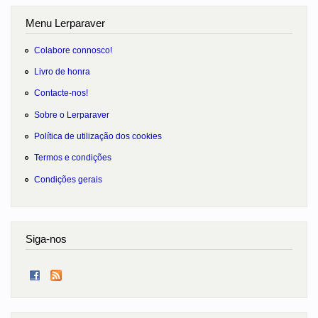
Menu Lerparaver
Colabore connosco!
Livro de honra
Contacte-nos!
Sobre o Lerparaver
Política de utilização dos cookies
Termos e condições
Condições gerais
Siga-nos