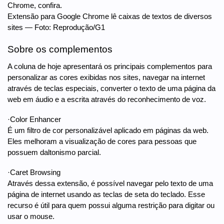
Chrome, confira.
Extensão para Google Chrome lê caixas de textos de diversos
sites — Foto: Reprodução/G1
Sobre os complementos
A coluna de hoje apresentará os principais complementos para
personalizar as cores exibidas nos sites, navegar na internet
através de teclas especiais, converter o texto de uma página da
web em áudio e a escrita através do reconhecimento de voz.
·Color Enhancer
É um filtro de cor personalizável aplicado em páginas da web.
Eles melhoram a visualização de cores para pessoas que
possuem daltonismo parcial.
·Caret Browsing
Através dessa extensão, é possível navegar pelo texto de uma
página de internet usando as teclas de seta do teclado. Esse
recurso é útil para quem possui alguma restrição para digitar ou
usar o mouse.