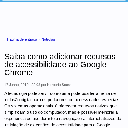
Está aqui
Página de entrada »
Notícias
Saiba como adicionar recursos
de acessibilidade ao Google
Chrome
17 Junho, 2019 - 22:03
por
Norberto Sousa
A tecnologia pode servir como uma poderosa ferramenta de
inclusão digital para os portadores de necessidades especiais.
Os sistemas operacionais já oferecem recursos nativos que
simplificam o uso do computador, mas é possível melhorar a
experiência de uso durante a navegação na internet através da
instalação de extensões de acessibilidade para o Google