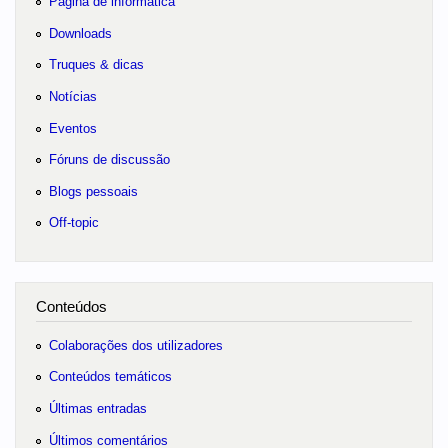
Página de informática
Downloads
Truques & dicas
Notícias
Eventos
Fóruns de discussão
Blogs pessoais
Off-topic
Conteúdos
Colaborações dos utilizadores
Conteúdos temáticos
Últimas entradas
Últimos comentários