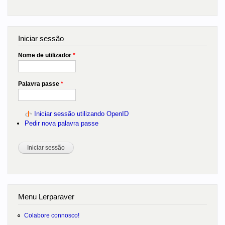
Iniciar sessão
Nome de utilizador
*
Palavra passe
*
Iniciar sessão utilizando OpenID
Pedir nova palavra passe
Menu Lerparaver
Colabore connosco!