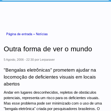
Está aqui
Página de entrada »
Notícias
Outra forma de ver o mundo
5 Agosto, 2006 - 22:30
por
Lerparaver
"Bengalas eletrônicas" prometem ajudar na
locomoção de deficientes visuais em locais
abertos
Andar em lugares desconhecidos, repletos de obstáculos
potenciais, representa um risco para os deficientes visuais.
Mas esse problema pode ser minimizado com o uso de uma
"bengala eletrônica" criada por pesquisadores brasileiros. O