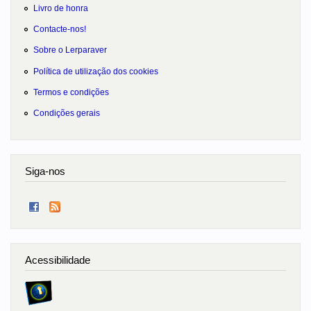
Livro de honra
Contacte-nos!
Sobre o Lerparaver
Política de utilização dos cookies
Termos e condições
Condições gerais
Siga-nos
Acessibilidade