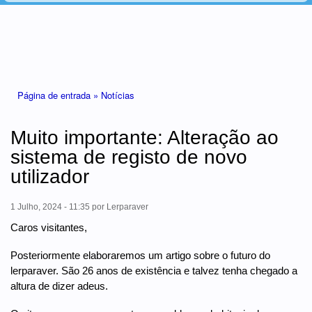
Está aqui
Página de entrada »
Notícias
Muito importante: Alteração ao
sistema de registo de novo
utilizador
1 Julho, 2024 - 11:35
por
Lerparaver
Caros visitantes,
Posteriormente elaboraremos um artigo sobre o futuro do
lerparaver. São 26 anos de existência e talvez tenha chegado a
altura de dizer adeus.