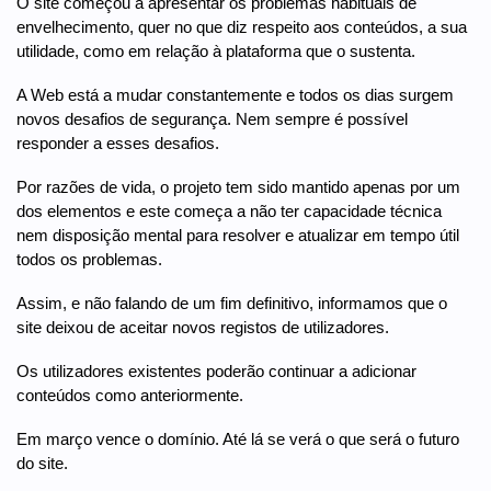
O site começou a apresentar os problemas habituais de
envelhecimento, quer no que diz respeito aos conteúdos, a sua
utilidade, como em relação à plataforma que o sustenta.
A Web está a mudar constantemente e todos os dias surgem
novos desafios de segurança. Nem sempre é possível
responder a esses desafios.
Por razões de vida, o projeto tem sido mantido apenas por um
dos elementos e este começa a não ter capacidade técnica
nem disposição mental para resolver e atualizar em tempo útil
todos os problemas.
Assim, e não falando de um fim definitivo, informamos que o
site deixou de aceitar novos registos de utilizadores.
Os utilizadores existentes poderão continuar a adicionar
conteúdos como anteriormente.
Em março vence o domínio. Até lá se verá o que será o futuro
do site.