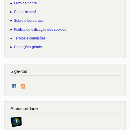
Livro de honra
Contacte-nos!
Sobre o Lerparaver
Política de utilização dos cookies
Termos e condições
Condições gerais
Siga-nos
Acessibilidade