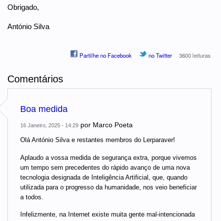
Obrigado,
António Silva
Partilhe no Facebook
no Twitter
3600 leituras
Comentários
Boa medida
por
Marco Poeta
16 Janeiro, 2025 - 14:29
Olá António Silva e restantes membros do Lerparaver!
Aplaudo a vossa medida de segurança extra, porque vivemos
um tempo sem precedentes do rápido avanço de uma nova
tecnologia designada de Inteligência Artificial, que, quando
utilizada para o progresso da humanidade, nos veio beneficiar
a todos.
Infelizmente, na Internet existe muita gente mal-intencionada