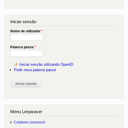
Iniciar sessão
Nome de utilizador
*
Palavra passe
*
Iniciar sessão utilizando OpenID
Pedir nova palavra passe
Menu Lerparaver
Colabore connosco!