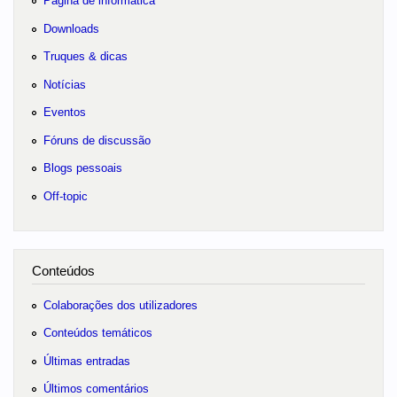
Página de informática
Downloads
Truques & dicas
Notícias
Eventos
Fóruns de discussão
Blogs pessoais
Off-topic
Conteúdos
Colaborações dos utilizadores
Conteúdos temáticos
Últimas entradas
Últimos comentários