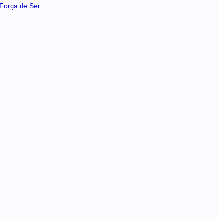
A Força de Ser