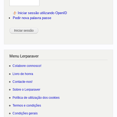
Iniciar sessão utilizando OpenID
Pedir nova palavra passe
Menu Lerparaver
Colabore connosco!
Livro de honra
Contacte-nos!
Sobre o Lerparaver
Política de utilização dos cookies
Termos e condições
Condições gerais