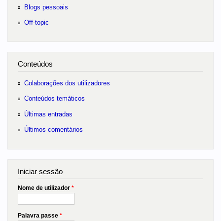
Blogs pessoais
Off-topic
Conteúdos
Colaborações dos utilizadores
Conteúdos temáticos
Últimas entradas
Últimos comentários
Iniciar sessão
Nome de utilizador
*
Palavra passe
*