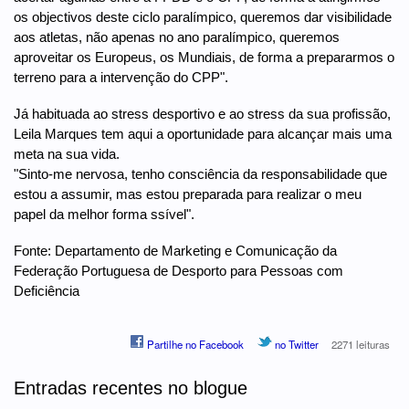
os objectivos deste ciclo paralímpico, queremos dar visibilidade
aos atletas, não apenas no ano paralímpico, queremos
aproveitar os Europeus, os Mundiais, de forma a prepararmos o
terreno para a intervenção do CPP".
Já habituada ao stress desportivo e ao stress da sua profissão,
Leila Marques tem aqui a oportunidade para alcançar mais uma
meta na sua vida.
"Sinto-me nervosa, tenho consciência da responsabilidade que
estou a assumir, mas estou preparada para realizar o meu
papel da melhor forma ssível".
Fonte: Departamento de Marketing e Comunicação da
Federação Portuguesa de Desporto para Pessoas com
Deficiência
Partilhe no Facebook
no Twitter
2271 leituras
Entradas recentes no blogue