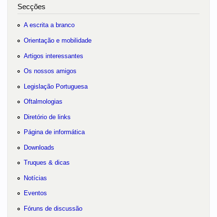
Secções
A escrita a branco
Orientação e mobilidade
Artigos interessantes
Os nossos amigos
Legislação Portuguesa
Oftalmologias
Diretório de links
Página de informática
Downloads
Truques & dicas
Notícias
Eventos
Fóruns de discussão