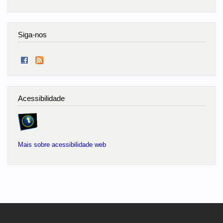
Siga-nos
Acessibilidade
Mais sobre acessibilidade web