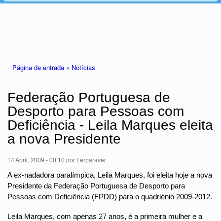
Está aqui
Página de entrada »
Notícias
Federação Portuguesa de
Desporto para Pessoas com
Deficiência - Leila Marques eleita
a nova Presidente
14 Abril, 2009 - 00:10
por
Lerparaver
A ex-nadadora paralímpica, Leila Marques, foi eleita hoje a nova
Presidente da Federação Portuguesa de Desporto para
Pessoas com Deficiência (FPDD) para o quadriénio 2009-2012.
Leila Marques, com apenas 27 anos, é a primeira mulher e a