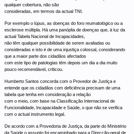
qualquer cobertura, não são
consideradas, em termos da actual TNI.
Por exemplo o lúpus, as doenças do foro reumatológico ou a
esclerose múltipla. Há uma panóplia de doenças que, à luz da
actual Tabela Nacional de Incapacidades,
não têm qualquer possibilidade de serem avaliadas ou
consideradas e isto é de uma injustiça colossal, considerando
que a maior parte dos cidadãos afectados
com este tipo de patologias têm depois um dia a dia muito
pouco recomendável, criticou.
Humberto Santos concorda com o Provedor de Justiça e
entende que os cidadãos com deficiência precisam de uma
tabela que tenha em consideração a relação
com o meio, com base na Classificação Internacional de
Funcionalidade, Incapacidade e Saúde, o que não se verifica
com o actual instrumento legal.
De acordo com a Provedoria de Justiça, da parte do Ministério
da Saúde o assunto foi encaminhado para a Direcção-geral de