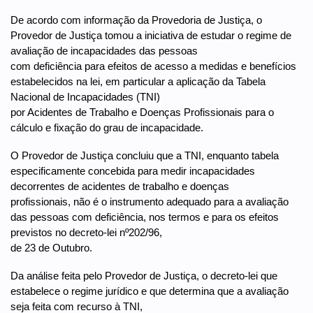
De acordo com informação da Provedoria de Justiça, o
Provedor de Justiça tomou a iniciativa de estudar o regime de
avaliação de incapacidades das pessoas
com deficiência para efeitos de acesso a medidas e benefícios
estabelecidos na lei, em particular a aplicação da Tabela
Nacional de Incapacidades (TNI)
por Acidentes de Trabalho e Doenças Profissionais para o
cálculo e fixação do grau de incapacidade.
O Provedor de Justiça concluiu que a TNI, enquanto tabela
especificamente concebida para medir incapacidades
decorrentes de acidentes de trabalho e doenças
profissionais, não é o instrumento adequado para a avaliação
das pessoas com deficiência, nos termos e para os efeitos
previstos no decreto-lei nº202/96,
de 23 de Outubro.
Da análise feita pelo Provedor de Justiça, o decreto-lei que
estabelece o regime jurídico e que determina que a avaliação
seja feita com recurso à TNI,