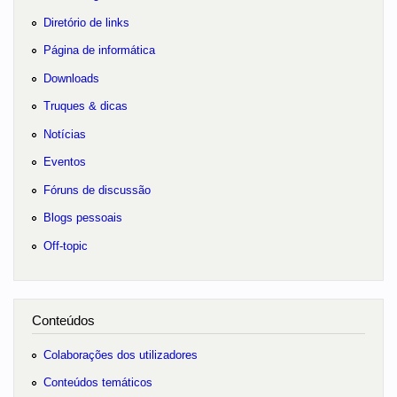
Diretório de links
Página de informática
Downloads
Truques & dicas
Notícias
Eventos
Fóruns de discussão
Blogs pessoais
Off-topic
Conteúdos
Colaborações dos utilizadores
Conteúdos temáticos