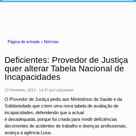
Está aqui
Página de entrada »
Notícias
Deficientes: Provedor de Justiça
quer alterar Tabela Nacional de
Incapacidades
23 Fevereiro, 2012 - 14:37
por
Lerparaver
O Provedor de Justiça pediu aos Ministérios da Saúde e da
Solidariedade que criem uma nova tabela de avaliação de
incapacidades, defendendo que a actual
é desadequada, porque foi criada para medir deficiências
decorrentes de acidentes de trabalho e doenças profissionais,
avança a agência Lusa.