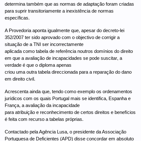
determina também que as normas de adaptação foram criadas
para suprir transitoriamente a inexistência de normas
específicas.
A Provedoria aponta igualmente que, apesar do decreto-lei
352/2007 ter sido aprovado com o objectivo de corrigir a
situação de a TNI ser incorrectamente
aplicada como tabela de referência noutros domínios do direito
em que a avaliação de incapacidades se pode suscitar, a
verdade é que o diploma apenas
criou uma outra tabela direccionada para a reparação do dano
em direito civil.
Acrescenta ainda que, tendo como exemplo os ordenamentos
jurídicos com os quais Portugal mais se identifica, Espanha e
França, a avaliação da incapacidade
para atribuição e reconhecimento de certos direitos e benefícios
é feita com recurso a tabelas próprias.
Contactado pela Agência Lusa, o presidente da Associação
Portuguesa de Deficientes (APD) disse concordar em absoluto