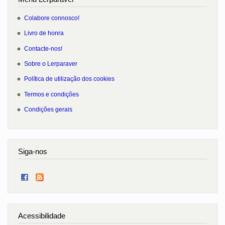
Colabore connosco!
Livro de honra
Contacte-nos!
Sobre o Lerparaver
Política de utilização dos cookies
Termos e condições
Condições gerais
Siga-nos
Acessibilidade