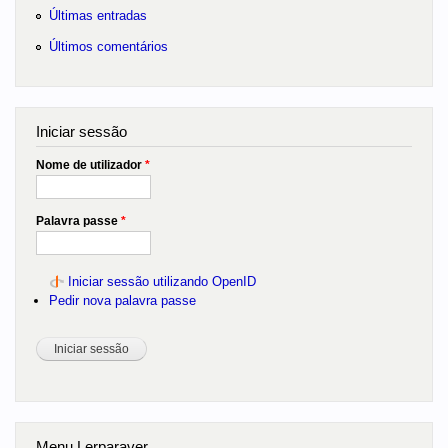
Últimas entradas
Últimos comentários
Iniciar sessão
Nome de utilizador
*
Palavra passe
*
Iniciar sessão utilizando OpenID
Pedir nova palavra passe
Menu Lerparaver