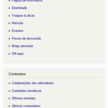
Página de informática
Downloads
Truques & dicas
Notícias
Eventos
Fóruns de discussão
Blogs pessoais
Off-topic
Conteúdos
Colaborações dos utilizadores
Conteúdos temáticos
Últimas entradas
Últimos comentários