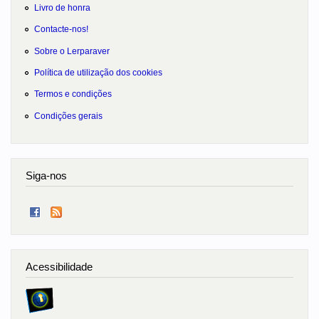
Livro de honra
Contacte-nos!
Sobre o Lerparaver
Política de utilização dos cookies
Termos e condições
Condições gerais
Siga-nos
Acessibilidade