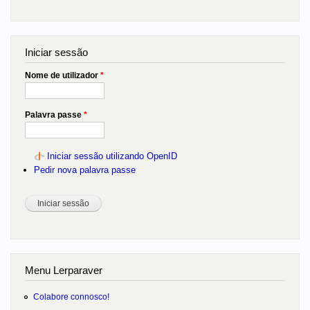
Iniciar sessão
Nome de utilizador
*
Palavra passe
*
Iniciar sessão utilizando OpenID
Pedir nova palavra passe
Menu Lerparaver
Colabore connosco!