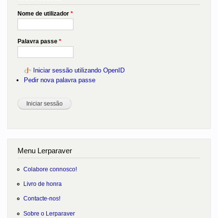
Nome de utilizador
*
Palavra passe
*
Iniciar sessão utilizando OpenID
Pedir nova palavra passe
Menu Lerparaver
Colabore connosco!
Livro de honra
Contacte-nos!
Sobre o Lerparaver