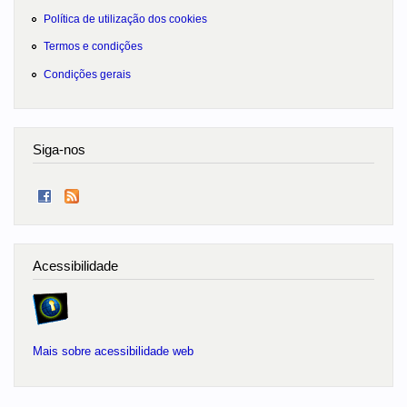
Política de utilização dos cookies
Termos e condições
Condições gerais
Siga-nos
Acessibilidade
Mais sobre acessibilidade web