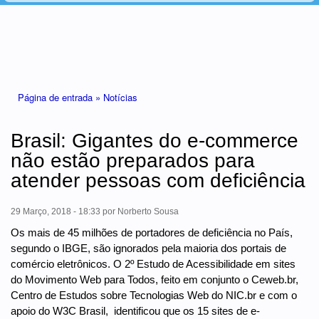
Está aqui
Página de entrada »
Notícias
Brasil: Gigantes do e-commerce
não estão preparados para
atender pessoas com deficiência
29 Março, 2018 - 18:33
por
Norberto Sousa
Os mais de 45 milhões de portadores de deficiência no País,
segundo o IBGE, são ignorados pela maioria dos portais de
comércio eletrônicos. O 2º Estudo de Acessibilidade em sites
do Movimento Web para Todos, feito em conjunto o Ceweb.br,
Centro de Estudos sobre Tecnologias Web do NIC.br e com o
apoio do W3C Brasil, identificou que os 15 sites de e-