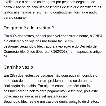
explica que o acesso às imagens por pessoas cegas ou de
baixa visão se dá pelo uso de leitores de tela que identificam os
textos alternativos e retornam o conteúdo em forma de áudio
para o usuário.
De quem é a loja virtual?
Em 43% dos testes, não foi possível encontrar o nome, o CNPJ
e o endereço da loja de uma forma fácil e em
destaque. Segundo o Idec, agora a violação é do Decreto de
Comércio Eletrônico (Decreto 7.962/2013), em especial o artigo
2º.
Carrinho vazio
Em 28% dos testes, os usuários não conseguiram concluir o
processo de compra por um problema antes ou durante a
finalização do pedido. Em alguns casos, também não foi
possível gerar o boleto para pagamento via teclado, pois este
botão não estava acessível nesta função.
Segundo o Idec, este é um caso de dupla violação de direitos.