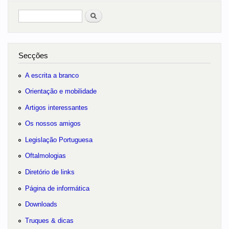
Pesquisar
no portal
Secções
A escrita a branco
Orientação e mobilidade
Artigos interessantes
Os nossos amigos
Legislação Portuguesa
Oftalmologias
Diretório de links
Página de informática
Downloads
Truques & dicas