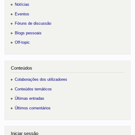
Notícias
Eventos
Fóruns de discussão
Blogs pessoais
Off-topic
Conteúdos
Colaborações dos utilizadores
Conteúdos temáticos
Últimas entradas
Últimos comentários
Iniciar sessão