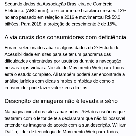
Segundo dados da Associação Brasileira de Comércio
Eletrônico (ABComm), o e-commerce brasileiro cresceu 12%
no ano passado em relação a 2016 e movimentou R$ 59,9
bilhões. Para 2018, a projeção de crescimento é de 15%.
A via crucis dos consumidores com deficiência
Foram selecionados abaixo alguns dados do 2º Estudo de
Acessibilidade em sites para se ter um panorama das
dificuldades enfrentadas por usuários durante a navegação
nessas lojas virtuais. No site do Movimento Web para Todos
está o estudo completo. Ali também poderá ser encontrada a
análise jurídica com dicas simples e rápidas de como o
consumidor pode fazer valer seus direitos.
Descrição de imagens não é levada a sério
Na página inicial dos sites analisados, 76% dos usuários que
testaram com o leitor de tela declararam que não foi possível
entender as imagens de acordo com a sua descrição. William
Daflita, líder de tecnologia do Movimento Web para Todos,