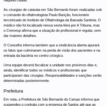
naquela cidade.
As cirurgias de catarata em São Bernardo foram realizadas sob
o comando do oftalmologista Paulo Barição, funcionário
terceirizado do Instituto de Oftalmologia da Baixada Santista. O
médico não foi localizado nessa sexta-feira por A Tribuna, mas
o Cremesp afirma que a situação do profissional é regular, sem
dar maiores detalhes.
O Conselho informa também que a sindicância aberta apurará
os fatos que culminaram na perda de visão dos pacientes e na
entrada da bactéria no centro cirúrgico.
Uma equipe deverá fiscalizar a unidade nos próximos dias e,
ainda, identificar todos os médicos e profissionais que
participaram das cirurgias. Responsabilidades e sanções serão
determinadas posteriormente.
Prefeitura
Em nota, a Prefeitura de São Bernardo do Campo informa que
suspendeu o contrato com a empresa de Santos até que as