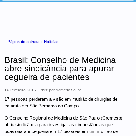
Está aqui
Página de entrada »
Notícias
Brasil: Conselho de Medicina
abre sindicância para apurar
cegueira de pacientes
14 Fevereiro, 2016 - 19:28
por
Norberto Sousa
17 pessoas perderam a visão em mutirão de cirurgias de
catarata em São Bernardo do Campo
O Conselho Regional de Medicina de São Paulo (Cremesp)
abriu sindicância para investigar as circunstâncias que
ocasionaram cegueira em 17 pessoas em um mutirão de