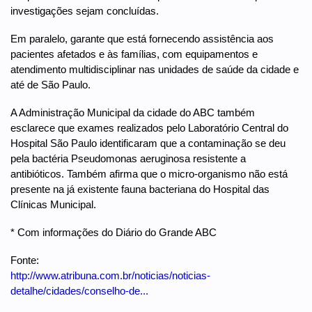
investigações sejam concluídas.
Em paralelo, garante que está fornecendo assistência aos
pacientes afetados e às famílias, com equipamentos e
atendimento multidisciplinar nas unidades de saúde da cidade e
até de São Paulo.
A Administração Municipal da cidade do ABC também
esclarece que exames realizados pelo Laboratório Central do
Hospital São Paulo identificaram que a contaminação se deu
pela bactéria Pseudomonas aeruginosa resistente a
antibióticos. Também afirma que o micro-organismo não está
presente na já existente fauna bacteriana do Hospital das
Clínicas Municipal.
* Com informações do Diário do Grande ABC
Fonte:
http://www.atribuna.com.br/noticias/noticias-
detalhe/cidades/conselho-de...