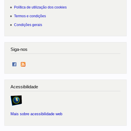
Política de utilização dos cookies
Termos e condições
Condições gerais
Siga-nos
Acessibilidade
Mais sobre acessibilidade web