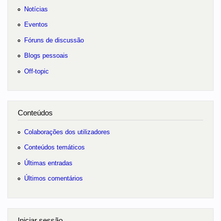
Notícias
Eventos
Fóruns de discussão
Blogs pessoais
Off-topic
Conteúdos
Colaborações dos utilizadores
Conteúdos temáticos
Últimas entradas
Últimos comentários
Iniciar sessão