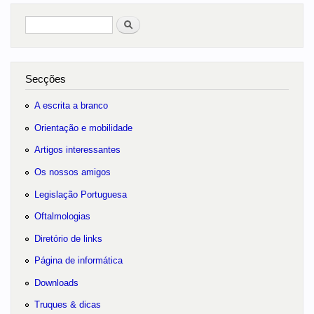
Pesquisar
no portal
Secções
A escrita a branco
Orientação e mobilidade
Artigos interessantes
Os nossos amigos
Legislação Portuguesa
Oftalmologias
Diretório de links
Página de informática
Downloads
Truques & dicas