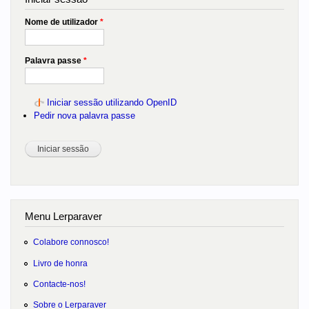
Nome de utilizador
*
Palavra passe
*
Iniciar sessão utilizando OpenID
Pedir nova palavra passe
Menu Lerparaver
Colabore connosco!
Livro de honra
Contacte-nos!
Sobre o Lerparaver