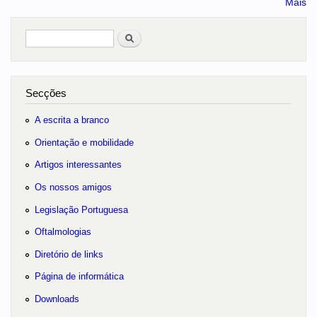
Mais
Pesquisar
no portal
Secções
A escrita a branco
Orientação e mobilidade
Artigos interessantes
Os nossos amigos
Legislação Portuguesa
Oftalmologias
Diretório de links
Página de informática
Downloads