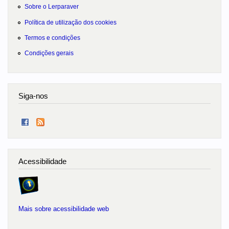
Sobre o Lerparaver
Política de utilização dos cookies
Termos e condições
Condições gerais
Siga-nos
Acessibilidade
Mais sobre acessibilidade web