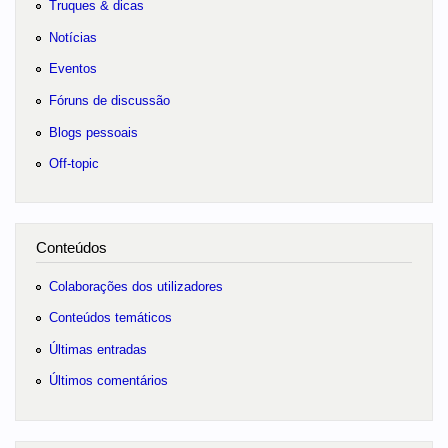
Truques & dicas
Notícias
Eventos
Fóruns de discussão
Blogs pessoais
Off-topic
Conteúdos
Colaborações dos utilizadores
Conteúdos temáticos
Últimas entradas
Últimos comentários