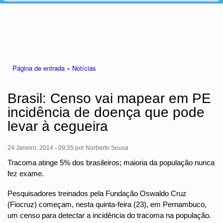
Está aqui
Página de entrada »
Notícias
Brasil: Censo vai mapear em PE
incidência de doença que pode
levar à cegueira
24 Janeiro, 2014 - 09:35
por
Norberto Sousa
Tracoma atinge 5% dos brasileiros; maioria da população nunca
fez exame.
Pesquisadores treinados pela Fundação Oswaldo Cruz
(Fiocruz) começam, nesta quinta-feira (23), em Pernambuco,
um censo para detectar a incidência do tracoma na população.