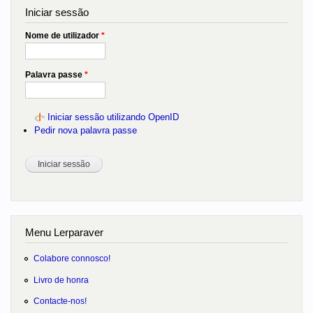
Iniciar sessão
Nome de utilizador
*
Palavra passe
*
Iniciar sessão utilizando OpenID
Pedir nova palavra passe
Menu Lerparaver
Colabore connosco!
Livro de honra
Contacte-nos!