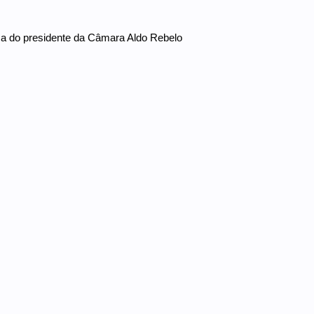
ça do presidente da Câmara Aldo Rebelo