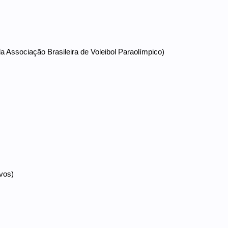
a Associação Brasileira de Voleibol Paraolímpico)
ivos)