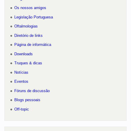
Os nossos amigos
Legislação Portuguesa
Oftalmologias
Diretório de links
Página de informática
Downloads
Truques & dicas
Notícias
Eventos
Fóruns de discussão
Blogs pessoais
Off-topic