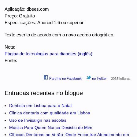
Aplicação: dbees.com
Preço: Gratuito
Especificações: Android 1.6 ou superior
Texto escrito de acordo com o novo acordo ortográfico.
Nota:
Página de tecnologias para diabetes (inglês)
Fonte:
Partilhe no Facebook
no Twitter
2035 leituras
Entradas recentes no blogue
Dentista em Lisboa para o Natal
Clinica dentaria com qualidade em Lisboa
Uso de Invisalign nas escolas
Música Para Quem Nunca Desistiu de Mim
Clínicas Dentárias no Verão: Onde Encontrar Atendimento em