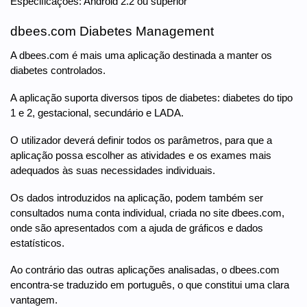
Especificações: Android 2.2 ou superior
dbees.com Diabetes Management
A dbees.com é mais uma aplicação destinada a manter os
diabetes controlados.
A aplicação suporta diversos tipos de diabetes: diabetes do tipo
1 e 2, gestacional, secundário e LADA.
O utilizador deverá definir todos os parâmetros, para que a
aplicação possa escolher as atividades e os exames mais
adequados às suas necessidades individuais.
Os dados introduzidos na aplicação, podem também ser
consultados numa conta individual, criada no site dbees.com,
onde são apresentados com a ajuda de gráficos e dados
estatísticos.
Ao contrário das outras aplicações analisadas, o dbees.com
encontra-se traduzido em português, o que constitui uma clara
vantagem.