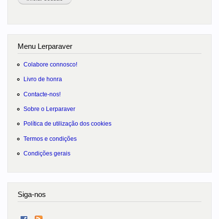
Menu Lerparaver
Colabore connosco!
Livro de honra
Contacte-nos!
Sobre o Lerparaver
Política de utilização dos cookies
Termos e condições
Condições gerais
Siga-nos