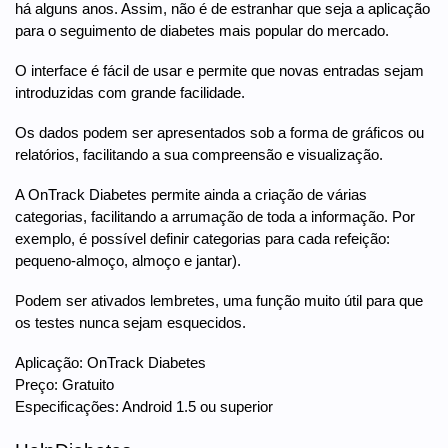
há alguns anos. Assim, não é de estranhar que seja a aplicação
para o seguimento de diabetes mais popular do mercado.
O interface é fácil de usar e permite que novas entradas sejam
introduzidas com grande facilidade.
Os dados podem ser apresentados sob a forma de gráficos ou
relatórios, facilitando a sua compreensão e visualização.
A OnTrack Diabetes permite ainda a criação de várias
categorias, facilitando a arrumação de toda a informação. Por
exemplo, é possível definir categorias para cada refeição:
pequeno-almoço, almoço e jantar).
Podem ser ativados lembretes, uma função muito útil para que
os testes nunca sejam esquecidos.
Aplicação: OnTrack Diabetes
Preço: Gratuito
Especificações: Android 1.5 ou superior