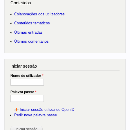
Conteúdos
Colaborações dos utilizadores
Conteúdos temáticos
Últimas entradas
Últimos comentários
Iniciar sessão
Nome de utilizador
*
Palavra passe
*
Iniciar sessão utilizando OpenID
Pedir nova palavra passe