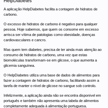
HelpDiabetes
A aplicação HelpDiabetes facilita a contagem de hidratos de
carbono.
O excesso de hidratos de carbono é negativo para qualquer
pessoa. Hoje sabemos, que quem os consome em excesso
arrisca ser vítima de patologias como obesidade, doenças
cardiovasculares e cancro.
Mas quem tem diabetes, precisa de ter ainda mais atenção ao
consumo de hidratos de carbono, uma vez que estas
biomoléculas transformam-se em glicose, o que aumenta a
glicemia sanguínea.
O HelpDiabetes utiliza uma base de dados de alimentos para
fazer a contagem de hidratos de carbono, facilitando assim a
tarefa de manter o nível de glicose no sangue sob controlo.
Infelizmente, a aplicação ainda não se encontra disponível em
português e também não apresenta uma tabela de alimentos
completamente adequada à alimentação portuguesa.