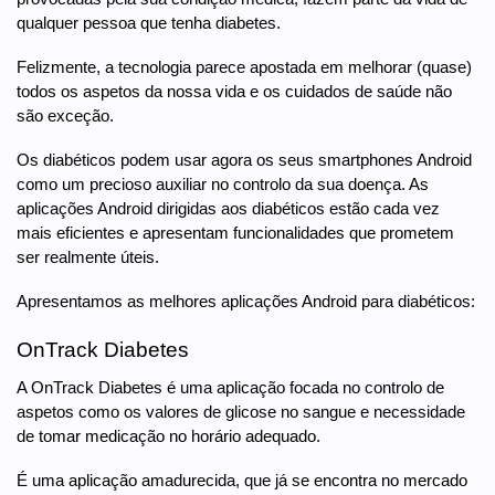
qualquer pessoa que tenha diabetes.
Felizmente, a tecnologia parece apostada em melhorar (quase)
todos os aspetos da nossa vida e os cuidados de saúde não
são exceção.
Os diabéticos podem usar agora os seus smartphones Android
como um precioso auxiliar no controlo da sua doença. As
aplicações Android dirigidas aos diabéticos estão cada vez
mais eficientes e apresentam funcionalidades que prometem
ser realmente úteis.
Apresentamos as melhores aplicações Android para diabéticos:
OnTrack Diabetes
A OnTrack Diabetes é uma aplicação focada no controlo de
aspetos como os valores de glicose no sangue e necessidade
de tomar medicação no horário adequado.
É uma aplicação amadurecida, que já se encontra no mercado