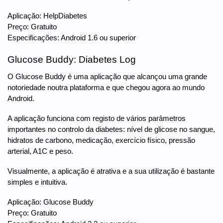
Aplicação: HelpDiabetes
Preço: Gratuito
Especificações: Android 1.6 ou superior
Glucose Buddy: Diabetes Log
O Glucose Buddy é uma aplicação que alcançou uma grande
notoriedade noutra plataforma e que chegou agora ao mundo
Android.
A aplicação funciona com registo de vários parâmetros
importantes no controlo da diabetes: nível de glicose no sangue,
hidratos de carbono, medicação, exercício físico, pressão
arterial, A1C e peso.
Visualmente, a aplicação é atrativa e a sua utilização é bastante
simples e intuitiva.
Aplicação: Glucose Buddy
Preço: Gratuito