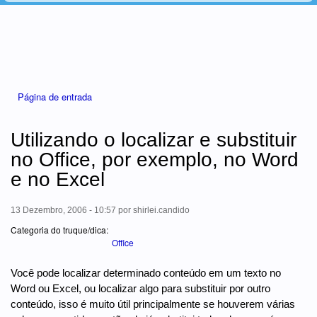
Está aqui
Página de entrada
Utilizando o localizar e substituir
no Office, por exemplo, no Word
e no Excel
13 Dezembro, 2006 - 10:57
por
shirlei.candido
Categoria do truque/dica:
Office
Você pode localizar determinado conteúdo em um texto no
Word ou Excel, ou localizar algo para substituir por outro
conteúdo, isso é muito útil principalmente se houverem várias