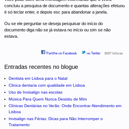
concluiu a pesquisa de documento e quantas alterações efetuou
é só teclar enter, e depois esc para abandonar a janela.
Ou se ele perguntar se deseja pesquisar do início do
documento diga não se já estava no início ou sim se não
estava.
Partilhe no Facebook
no Twitter
8297 leituras
Entradas recentes no blogue
Dentista em Lisboa para o Natal
Clinica dentaria com qualidade em Lisboa
Uso de Invisalign nas escolas
Música Para Quem Nunca Desistiu de Mim
Clínicas Dentárias no Verão: Onde Encontrar Atendimento em
Lisboa
Invisalign nas Férias: Dicas para Não Interromper o
Tratamento