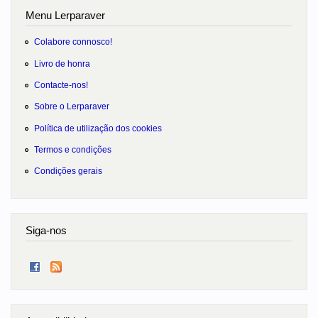
Menu Lerparaver
Colabore connosco!
Livro de honra
Contacte-nos!
Sobre o Lerparaver
Política de utilização dos cookies
Termos e condições
Condições gerais
Siga-nos