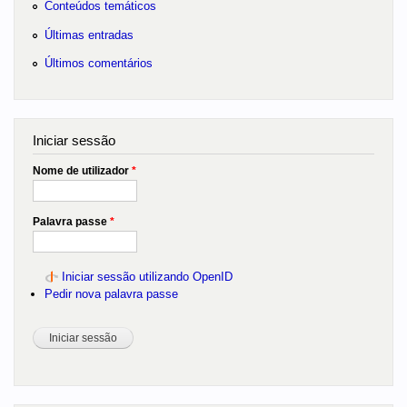
Conteúdos temáticos
Últimas entradas
Últimos comentários
Iniciar sessão
Nome de utilizador
*
Palavra passe
*
Iniciar sessão utilizando OpenID
Pedir nova palavra passe