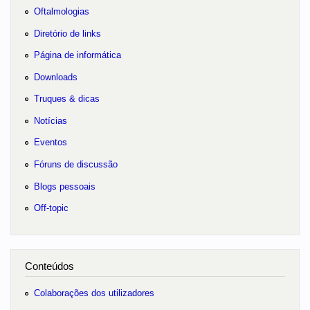
Oftalmologias
Diretório de links
Página de informática
Downloads
Truques & dicas
Notícias
Eventos
Fóruns de discussão
Blogs pessoais
Off-topic
Conteúdos
Colaborações dos utilizadores