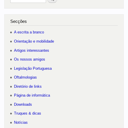
no portal
Secções
A escrita a branco
Orientação e mobilidade
Artigos interessantes
Os nossos amigos
Legislação Portuguesa
Oftalmologias
Diretório de links
Página de informática
Downloads
Truques & dicas
Notícias