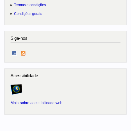
Termos e condições
Condições gerais
Siga-nos
Acessibilidade
Mais sobre acessibilidade web