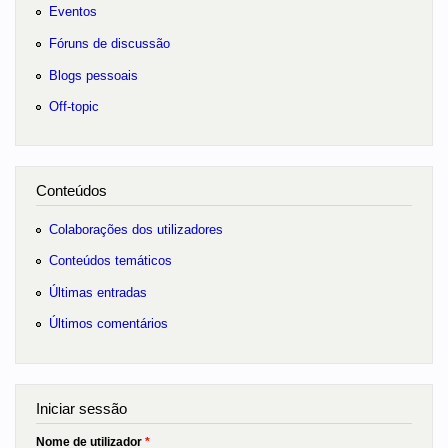
Eventos
Fóruns de discussão
Blogs pessoais
Off-topic
Conteúdos
Colaborações dos utilizadores
Conteúdos temáticos
Últimas entradas
Últimos comentários
Iniciar sessão
Nome de utilizador
*