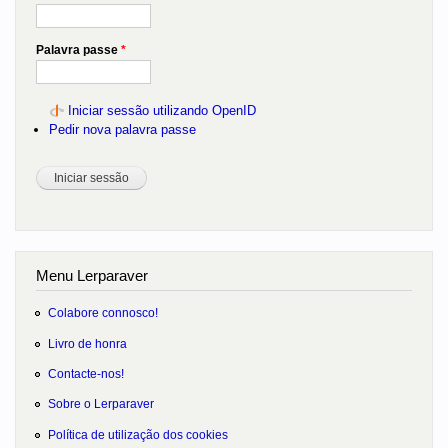
Palavra passe
*
Iniciar sessão utilizando OpenID
Pedir nova palavra passe
Menu Lerparaver
Colabore connosco!
Livro de honra
Contacte-nos!
Sobre o Lerparaver
Política de utilização dos cookies