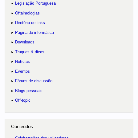
Legislação Portuguesa
Oftalmologias
Diretório de links
Página de informática
Downloads
Truques & dicas
Notícias
Eventos
Fóruns de discussão
Blogs pessoais
Off-topic
Conteúdos