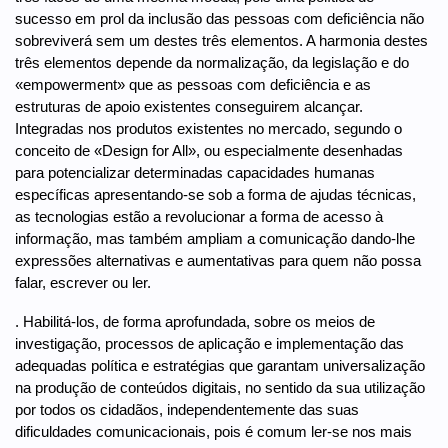
sucesso em prol da inclusão das pessoas com deficiência não
sobreviverá sem um destes três elementos. A harmonia destes
três elementos depende da normalização, da legislação e do
«empowerment» que as pessoas com deficiência e as
estruturas de apoio existentes conseguirem alcançar.
Integradas nos produtos existentes no mercado, segundo o
conceito de «Design for All», ou especialmente desenhadas
para potencializar determinadas capacidades humanas
específicas apresentando-se sob a forma de ajudas técnicas,
as tecnologias estão a revolucionar a forma de acesso à
informação, mas também ampliam a comunicação dando-lhe
expressões alternativas e aumentativas para quem não possa
falar, escrever ou ler.
. Habilitá-los, de forma aprofundada, sobre os meios de
investigação, processos de aplicação e implementação das
adequadas política e estratégias que garantam universalização
na produção de conteúdos digitais, no sentido da sua utilização
por todos os cidadãos, independentemente das suas
dificuldades comunicacionais, pois é comum ler-se nos mais