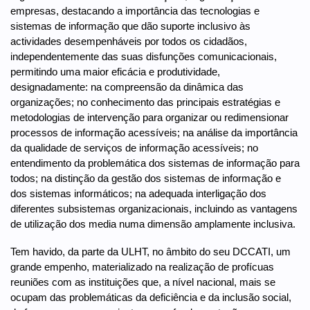
empresas, destacando a importância das tecnologias e
sistemas de informação que dão suporte inclusivo às
actividades desempenháveis por todos os cidadãos,
independentemente das suas disfunções comunicacionais,
permitindo uma maior eficácia e produtividade,
designadamente: na compreensão da dinâmica das
organizações; no conhecimento das principais estratégias e
metodologias de intervenção para organizar ou redimensionar
processos de informação acessíveis; na análise da importância
da qualidade de serviços de informação acessíveis; no
entendimento da problemática dos sistemas de informação para
todos; na distinção da gestão dos sistemas de informação e
dos sistemas informáticos; na adequada interligação dos
diferentes subsistemas organizacionais, incluindo as vantagens
de utilização dos media numa dimensão amplamente inclusiva.
Tem havido, da parte da ULHT, no âmbito do seu DCCATI, um
grande empenho, materializado na realização de profícuas
reuniões com as instituições que, a nível nacional, mais se
ocupam das problemáticas da deficiência e da inclusão social,