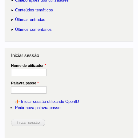
Colaborações dos utilizadores
Conteúdos temáticos
Últimas entradas
Últimos comentários
Iniciar sessão
Nome de utilizador
*
Palavra passe
*
Iniciar sessão utilizando OpenID
Pedir nova palavra passe