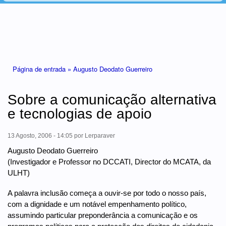
Está aqui
Página de entrada »
Augusto Deodato Guerreiro
Sobre a comunicação alternativa
e tecnologias de apoio
13 Agosto, 2006 - 14:05
por
Lerparaver
Augusto Deodato Guerreiro
(Investigador e Professor no DCCATI, Director do MCATA, da
ULHT)
A palavra inclusão começa a ouvir-se por todo o nosso país,
com a dignidade e um notável empenhamento político,
assumindo particular preponderância a comunicação e os