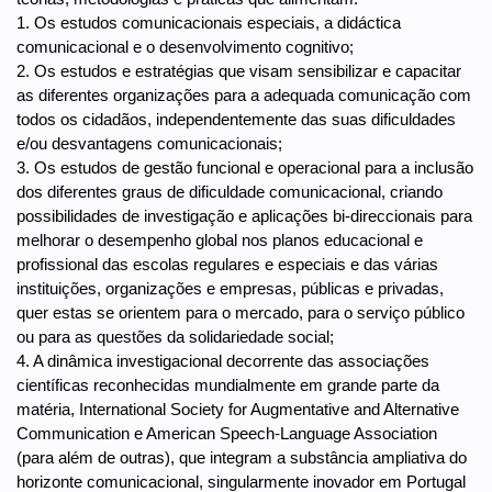
1. Os estudos comunicacionais especiais, a didáctica
comunicacional e o desenvolvimento cognitivo;
2. Os estudos e estratégias que visam sensibilizar e capacitar
as diferentes organizações para a adequada comunicação com
todos os cidadãos, independentemente das suas dificuldades
e/ou desvantagens comunicacionais;
3. Os estudos de gestão funcional e operacional para a inclusão
dos diferentes graus de dificuldade comunicacional, criando
possibilidades de investigação e aplicações bi-direccionais para
melhorar o desempenho global nos planos educacional e
profissional das escolas regulares e especiais e das várias
instituições, organizações e empresas, públicas e privadas,
quer estas se orientem para o mercado, para o serviço público
ou para as questões da solidariedade social;
4. A dinâmica investigacional decorrente das associações
científicas reconhecidas mundialmente em grande parte da
matéria, International Society for Augmentative and Alternative
Communication e American Speech-Language Association
(para além de outras), que integram a substância ampliativa do
horizonte comunicacional, singularmente inovador em Portugal