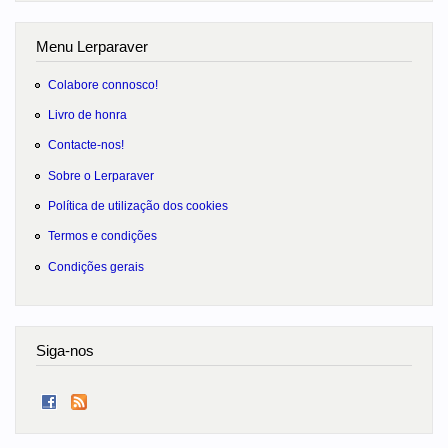
Menu Lerparaver
Colabore connosco!
Livro de honra
Contacte-nos!
Sobre o Lerparaver
Política de utilização dos cookies
Termos e condições
Condições gerais
Siga-nos