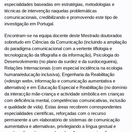
especialidades baseadas em estratégias, metodologias e
técnicas de intervenção naquelas problemáticas
comunicacionais, credibilizando e promovendo este tipo de
investigação em Portugal.
Encontram-se na equipa docente deste Mestrado doutorados
sobretudo em Ciências da Comunicação (incluindo a ampliação
do paradigma comunicacional com a vertente tiflologia e
tecnologização da tiflografia e da informação), Psicologia do
Desenvolvimento (no plano da surdez e da surdocegueira),
Relações Internacionais (com especial incidência na ecologia
humana/educação inclusiva), Engenharia da Reabilitação
(«design web», informação e comunicação aumentativa e
alternativa) e em Educação Especial e Reabilitação (no domínio
da interacção mãe-criança e actividade simbólica em crianças
com deficiência mental, competências comunicativas, inclusão
e qualidade de vida). Estas áreas recobrem correspondentes
especialidades científicas, reforçadas com o recurso
permanente a um «laboratório de sistemas de comunicação
aumentativa e alternativa», privilegiando a língua gestual e