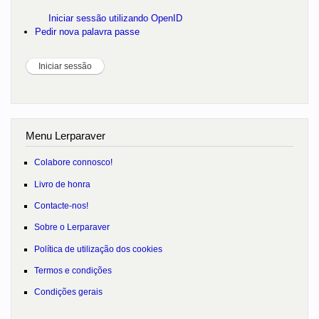
Iniciar sessão utilizando OpenID
Pedir nova palavra passe
Menu Lerparaver
Colabore connosco!
Livro de honra
Contacte-nos!
Sobre o Lerparaver
Política de utilização dos cookies
Termos e condições
Condições gerais