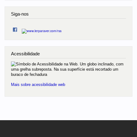
Siga-nos
Acessibilidade
Mais sobre acessibilidade web