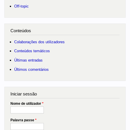
Off-topic
Conteúdos
Colaborações dos utilizadores
Conteúdos temáticos
Últimas entradas
Últimos comentários
Iniciar sessão
Nome de utilizador
*
Palavra passe
*