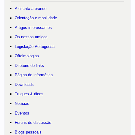
A escrita a branco
Orientação e mobilidade
Artigos interessantes
Os nossos amigos
Legislação Portuguesa
Oftalmologias
Diretório de links
Página de informática
Downloads
Truques & dicas
Notícias
Eventos
Fóruns de discussão
Blogs pessoais