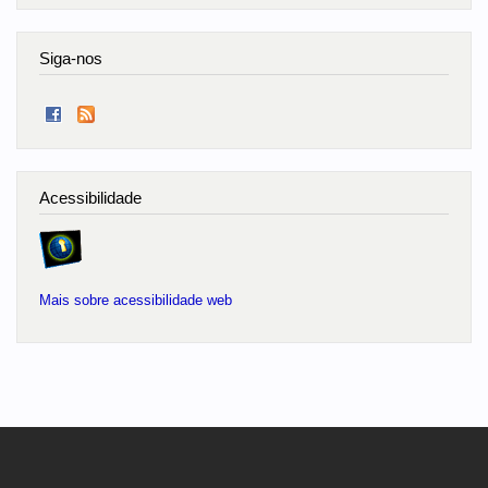
Siga-nos
Acessibilidade
Mais sobre acessibilidade web