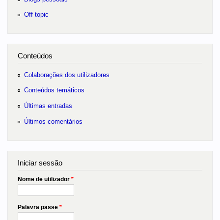
Off-topic
Conteúdos
Colaborações dos utilizadores
Conteúdos temáticos
Últimas entradas
Últimos comentários
Iniciar sessão
Nome de utilizador
*
Palavra passe
*