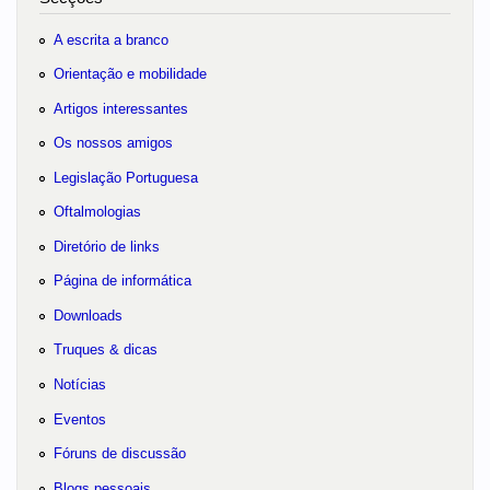
A escrita a branco
Orientação e mobilidade
Artigos interessantes
Os nossos amigos
Legislação Portuguesa
Oftalmologias
Diretório de links
Página de informática
Downloads
Truques & dicas
Notícias
Eventos
Fóruns de discussão
Blogs pessoais