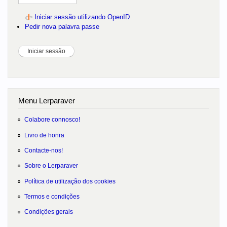
Iniciar sessão utilizando OpenID
Pedir nova palavra passe
Menu Lerparaver
Colabore connosco!
Livro de honra
Contacte-nos!
Sobre o Lerparaver
Política de utilização dos cookies
Termos e condições
Condições gerais