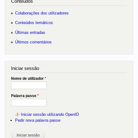
Conteúdos
Colaborações dos utilizadores
Conteúdos temáticos
Últimas entradas
Últimos comentários
Iniciar sessão
Nome de utilizador
*
Palavra passe
*
Iniciar sessão utilizando OpenID
Pedir nova palavra passe