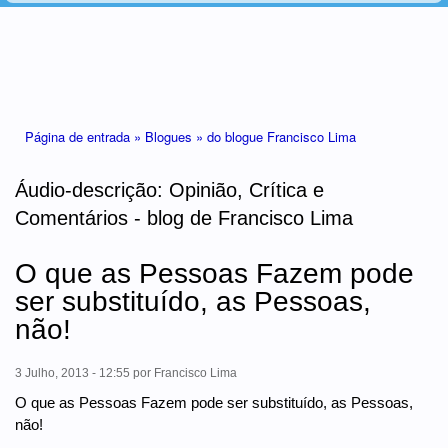
Está aqui
Página de entrada »
Blogues »
do blogue Francisco Lima
Áudio-descrição: Opinião, Crítica e
Comentários - blog de Francisco Lima
O que as Pessoas Fazem pode
ser substituído, as Pessoas,
não!
3 Julho, 2013 - 12:55
por
Francisco Lima
O que as Pessoas Fazem pode ser substituído, as Pessoas,
não!