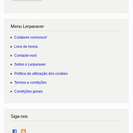
Menu Lerparaver
Colabore connosco!
Livro de honra
Contacte-nos!
Sobre o Lerparaver
Política de utilização dos cookies
Termos e condições
Condições gerais
Siga-nos