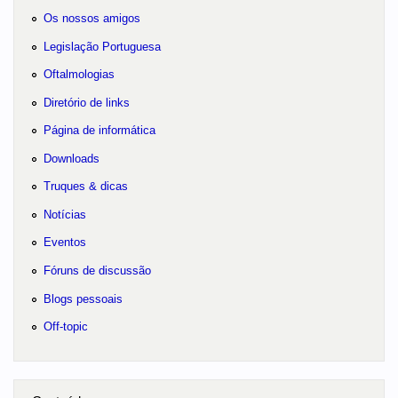
Os nossos amigos
Legislação Portuguesa
Oftalmologias
Diretório de links
Página de informática
Downloads
Truques & dicas
Notícias
Eventos
Fóruns de discussão
Blogs pessoais
Off-topic