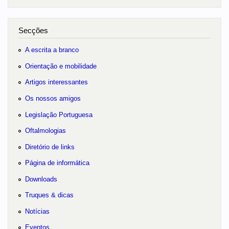
Secções
A escrita a branco
Orientação e mobilidade
Artigos interessantes
Os nossos amigos
Legislação Portuguesa
Oftalmologias
Diretório de links
Página de informática
Downloads
Truques & dicas
Notícias
Eventos