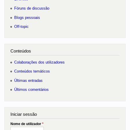
Fóruns de discussão
Blogs pessoais
Off-topic
Conteúdos
Colaborações dos utilizadores
Conteúdos temáticos
Últimas entradas
Últimos comentários
Iniciar sessão
Nome de utilizador
*