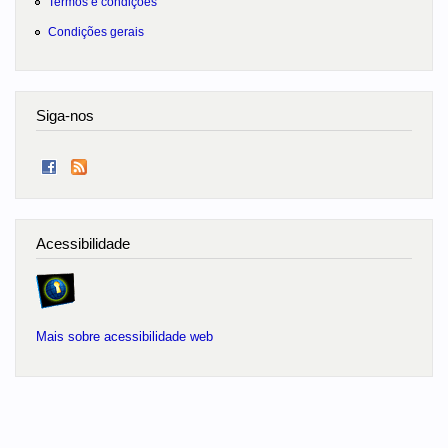
Termos e condições
Condições gerais
Siga-nos
Acessibilidade
Mais sobre acessibilidade web