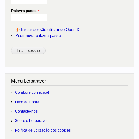
Palavra passe
*
Iniciar sessão utilizando OpenID
Pedir nova palavra passe
Menu Lerparaver
Colabore connosco!
Livro de honra
Contacte-nos!
Sobre o Lerparaver
Política de utilização dos cookies