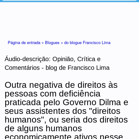
Está aqui
Página de entrada »
Blogues »
do blogue Francisco Lima
Áudio-descrição: Opinião, Crítica e
Comentários - blog de Francisco Lima
Outra negativa de direitos às
pessoas com deficiência
praticada pelo Governo Dilma e
seus assistentes dos "direitos
humanos", ou seria dos direitos
de alguns humanos
economicamente ativos nesse