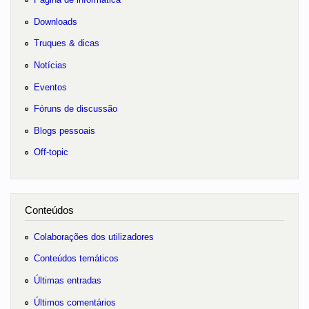
Downloads
Truques & dicas
Notícias
Eventos
Fóruns de discussão
Blogs pessoais
Off-topic
Conteúdos
Colaborações dos utilizadores
Conteúdos temáticos
Últimas entradas
Últimos comentários