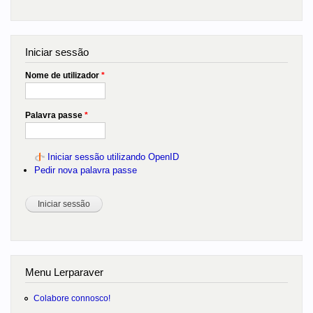
Iniciar sessão
Nome de utilizador
*
Palavra passe
*
Iniciar sessão utilizando OpenID
Pedir nova palavra passe
Menu Lerparaver
Colabore connosco!