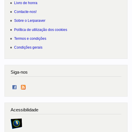
Livro de honra
Contacte-nos!
Sobre o Lerparaver
Política de utilização dos cookies
Termos e condições
Condições gerais
Siga-nos
Acessibilidade