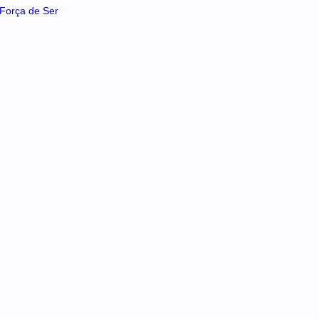
A Força de Ser