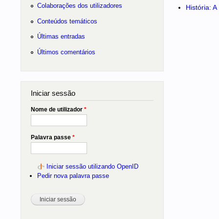
Colaborações dos utilizadores
História: 
Conteúdos temáticos
Últimas entradas
Últimos comentários
Iniciar sessão
Nome de utilizador
*
Palavra passe
*
Iniciar sessão utilizando OpenID
Pedir nova palavra passe