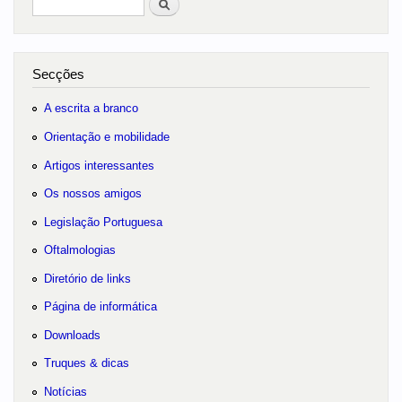
no portal
Secções
A escrita a branco
Orientação e mobilidade
Artigos interessantes
Os nossos amigos
Legislação Portuguesa
Oftalmologias
Diretório de links
Página de informática
Downloads
Truques & dicas
Notícias