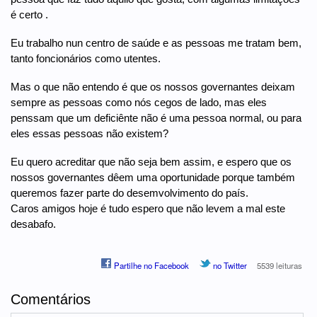
é certo .
Eu trabalho nun centro de saúde e as pessoas me tratam bem,
tanto foncionários como utentes.
Mas o que não entendo é que os nossos governantes deixam
sempre as pessoas como nós cegos de lado, mas eles
penssam que um deficiênte não é uma pessoa normal, ou para
eles essas pessoas não existem?
Eu quero acreditar que não seja bem assim, e espero que os
nossos governantes dêem uma oportunidade porque também
queremos fazer parte do desemvolvimento do país.
Caros amigos hoje é tudo espero que não levem a mal este
desabafo.
Partilhe no Facebook
no Twitter
5539 leituras
Comentários