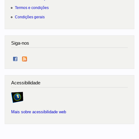
Termos e condições
Condições gerais
Siga-nos
Acessibilidade
Mais sobre acessibilidade web