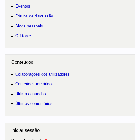
Eventos
Fóruns de discussão
Blogs pessoais
Off-topic
Conteúdos
Colaborações dos utilizadores
Conteúdos temáticos
Últimas entradas
Últimos comentários
Iniciar sessão