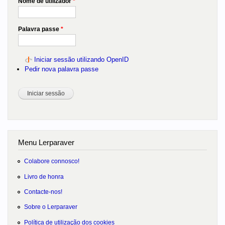
Nome de utilizador
*
Palavra passe
*
Iniciar sessão utilizando OpenID
Pedir nova palavra passe
Menu Lerparaver
Colabore connosco!
Livro de honra
Contacte-nos!
Sobre o Lerparaver
Política de utilização dos cookies