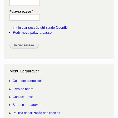
Palavra passe
*
Iniciar sessão utilizando OpenID
Pedir nova palavra passe
Menu Lerparaver
Colabore connosco!
Livro de honra
Contacte-nos!
Sobre o Lerparaver
Política de utilização dos cookies