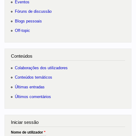
Eventos
Fóruns de discussão
Blogs pessoais
Off-topic
Conteúdos
Colaborações dos utilizadores
Conteúdos temáticos
Últimas entradas
Últimos comentários
Iniciar sessão
Nome de utilizador
*