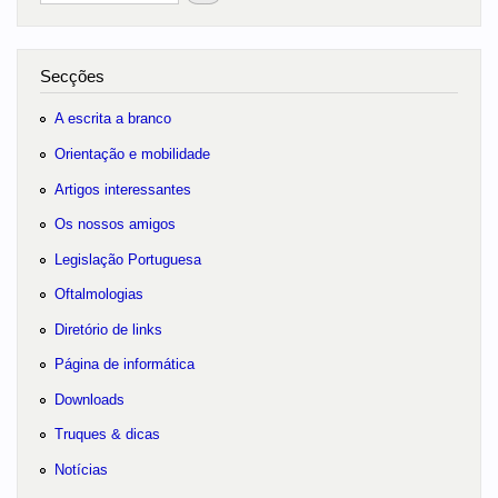
Secções
A escrita a branco
Orientação e mobilidade
Artigos interessantes
Os nossos amigos
Legislação Portuguesa
Oftalmologias
Diretório de links
Página de informática
Downloads
Truques & dicas
Notícias