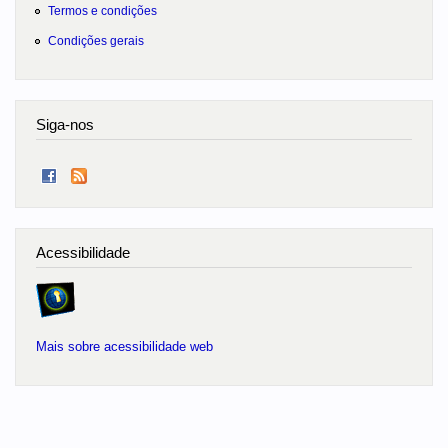
Termos e condições
Condições gerais
Siga-nos
Acessibilidade
Mais sobre acessibilidade web