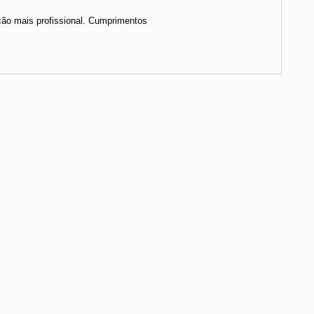
ção mais profissional. Cumprimentos