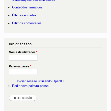
Conteúdos temáticos
Últimas entradas
Últimos comentários
Iniciar sessão
Nome de utilizador
*
Palavra passe
*
Iniciar sessão utilizando OpenID
Pedir nova palavra passe