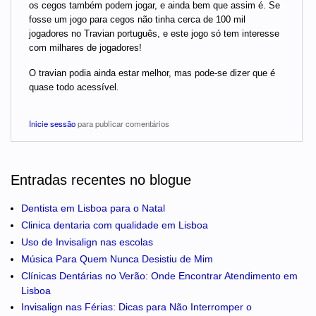
os cegos também podem jogar, e ainda bem que assim é. Se
fosse um jogo para cegos não tinha cerca de 100 mil
jogadores no Travian português, e este jogo só tem interesse
com milhares de jogadores!
O travian podia ainda estar melhor, mas pode-se dizer que é
quase todo acessível.
Inicie sessão
para publicar comentários
Entradas recentes no blogue
Dentista em Lisboa para o Natal
Clinica dentaria com qualidade em Lisboa
Uso de Invisalign nas escolas
Música Para Quem Nunca Desistiu de Mim
Clínicas Dentárias no Verão: Onde Encontrar Atendimento em
Lisboa
Invisalign nas Férias: Dicas para Não Interromper o