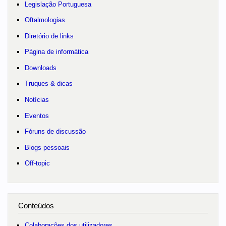
Legislação Portuguesa
Oftalmologias
Diretório de links
Página de informática
Downloads
Truques & dicas
Notícias
Eventos
Fóruns de discussão
Blogs pessoais
Off-topic
Conteúdos
Colaborações dos utilizadores