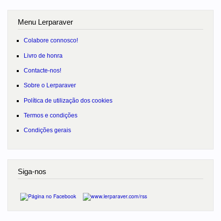
Menu Lerparaver
Colabore connosco!
Livro de honra
Contacte-nos!
Sobre o Lerparaver
Política de utilização dos cookies
Termos e condições
Condições gerais
Siga-nos