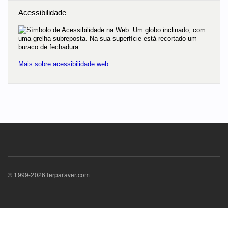
Acessibilidade
Mais sobre acessibilidade web
© 1999-2026 lerparaver.com