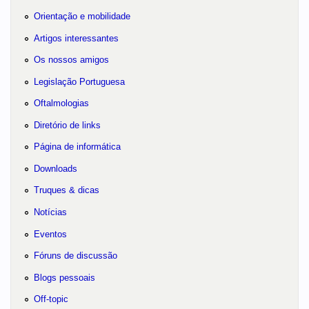
Orientação e mobilidade
Artigos interessantes
Os nossos amigos
Legislação Portuguesa
Oftalmologias
Diretório de links
Página de informática
Downloads
Truques & dicas
Notícias
Eventos
Fóruns de discussão
Blogs pessoais
Off-topic