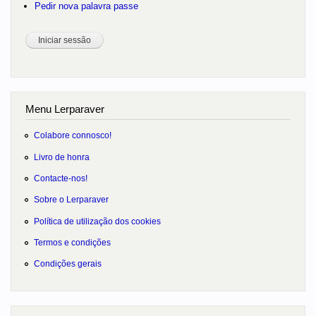
Pedir nova palavra passe
Menu Lerparaver
Colabore connosco!
Livro de honra
Contacte-nos!
Sobre o Lerparaver
Política de utilização dos cookies
Termos e condições
Condições gerais