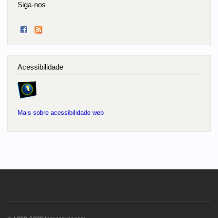
Siga-nos
Acessibilidade
Mais sobre acessibilidade web