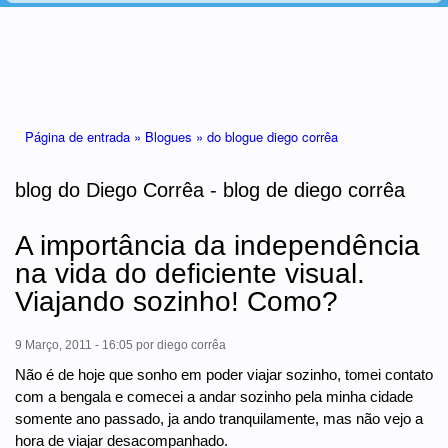
Está aqui
Página de entrada »
Blogues »
do blogue diego corrêa
blog do Diego Corrêa - blog de diego corrêa
A importância da independência
na vida do deficiente visual.
Viajando sozinho! Como?
9 Março, 2011 - 16:05
por
diego corrêa
Não é de hoje que sonho em poder viajar sozinho, tomei contato
com a bengala e comecei a andar sozinho pela minha cidade
somente ano passado, ja ando tranquilamente, mas não vejo a
hora de viajar desacompanhado.