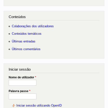
Conteúdos
Colaborações dos utilizadores
Conteúdos temáticos
Últimas entradas
Últimos comentários
Iniciar sessão
Nome de utilizador
*
Palavra passe
*
Iniciar sessão utilizando OpenID