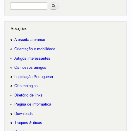
Pesquisar
no portal
Secções
A escrita a branco
Orientação e mobilidade
Artigos interessantes
Os nossos amigos
Legislação Portuguesa
Oftalmologias
Diretório de links
Página de informática
Downloads
Truques & dicas