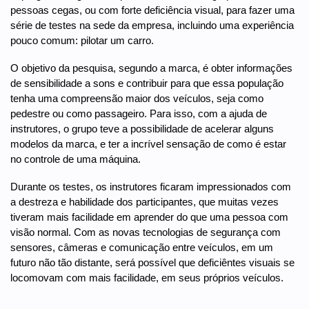
pessoas cegas, ou com forte deficiência visual, para fazer uma
série de testes na sede da empresa, incluindo uma experiência
pouco comum: pilotar um carro.
O objetivo da pesquisa, segundo a marca, é obter informações
de sensibilidade a sons e contribuir para que essa população
tenha uma compreensão maior dos veículos, seja como
pedestre ou como passageiro. Para isso, com a ajuda de
instrutores, o grupo teve a possibilidade de acelerar alguns
modelos da marca, e ter a incrível sensação de como é estar
no controle de uma máquina.
Durante os testes, os instrutores ficaram impressionados com
a destreza e habilidade dos participantes, que muitas vezes
tiveram mais facilidade em aprender do que uma pessoa com
visão normal. Com as novas tecnologias de segurança com
sensores, câmeras e comunicação entre veículos, em um
futuro não tão distante, será possível que deficiêntes visuais se
locomovam com mais facilidade, em seus próprios veículos.