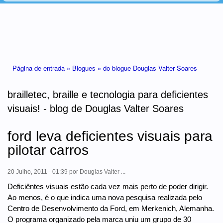
Está aqui
Página de entrada »
Blogues »
do blogue Douglas Valter Soares
brailletec, braille e tecnologia para deficientes
visuais! - blog de Douglas Valter Soares
ford leva deficientes visuais para
pilotar carros
20 Julho, 2011 - 01:39
por
Douglas Valter ...
Deficiêntes visuais estão cada vez mais perto de poder dirigir.
Ao menos, é o que indica uma nova pesquisa realizada pelo
Centro de Desenvolvimento da Ford, em Merkenich, Alemanha.
O programa organizado pela marca uniu um grupo de 30