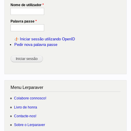
Nome de utilizador
*
Palavra passe
*
Iniciar sessão utilizando OpenID
Pedir nova palavra passe
Menu Lerparaver
Colabore connosco!
Livro de honra
Contacte-nos!
Sobre o Lerparaver