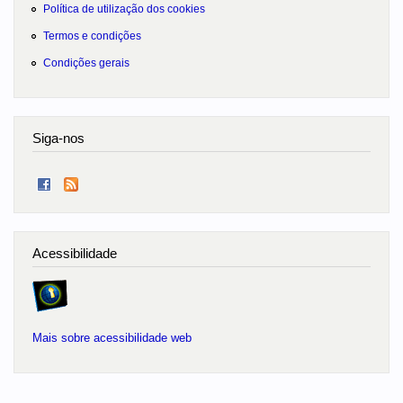
Política de utilização dos cookies
Termos e condições
Condições gerais
Siga-nos
Acessibilidade
Mais sobre acessibilidade web