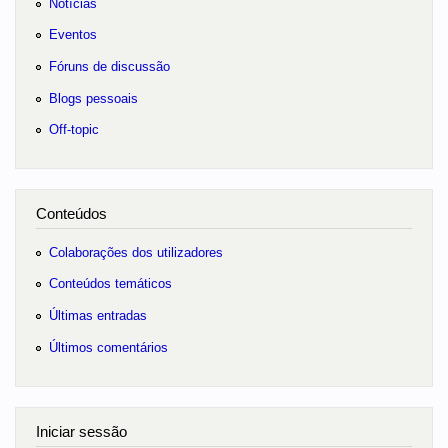
Notícias
Eventos
Fóruns de discussão
Blogs pessoais
Off-topic
Conteúdos
Colaborações dos utilizadores
Conteúdos temáticos
Últimas entradas
Últimos comentários
Iniciar sessão