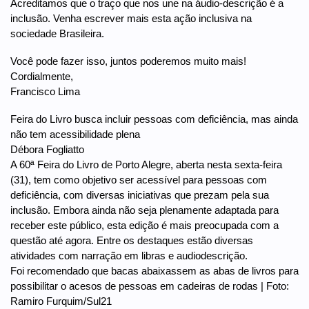
Acreditamos que o traço que nos une na áudio-descrição é a
inclusão. Venha escrever mais esta ação inclusiva na
sociedade Brasileira.
Você pode fazer isso, juntos poderemos muito mais!
Cordialmente,
Francisco Lima
Feira do Livro busca incluir pessoas com deficiência, mas ainda
não tem acessibilidade plena
Débora Fogliatto
A 60ª Feira do Livro de Porto Alegre, aberta nesta sexta-feira
(31), tem como objetivo ser acessível para pessoas com
deficiência, com diversas iniciativas que prezam pela sua
inclusão. Embora ainda não seja plenamente adaptada para
receber este público, esta edição é mais preocupada com a
questão até agora. Entre os destaques estão diversas
atividades com narração em libras e audiodescrição.
Foi recomendado que bacas abaixassem as abas de livros para
possibilitar o acesos de pessoas em cadeiras de rodas | Foto:
Ramiro Furquim/Sul21