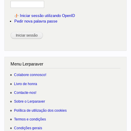
Iniciar sessão utilizando OpenID
Pedir nova palavra passe
Menu Lerparaver
Colabore connosco!
Livro de honra
Contacte-nos!
Sobre o Lerparaver
Política de utilização dos cookies
Termos e condições
Condições gerais