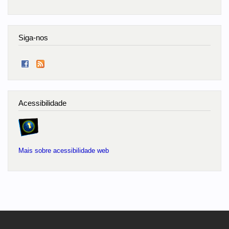
Siga-nos
Acessibilidade
Mais sobre acessibilidade web