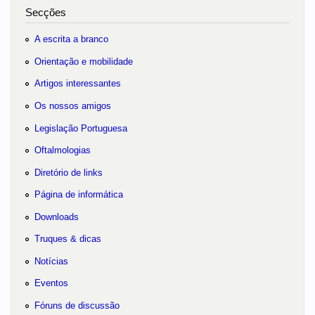
Secções
A escrita a branco
Orientação e mobilidade
Artigos interessantes
Os nossos amigos
Legislação Portuguesa
Oftalmologias
Diretório de links
Página de informática
Downloads
Truques & dicas
Notícias
Eventos
Fóruns de discussão