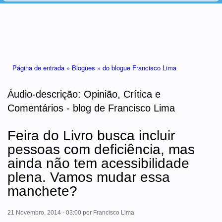
Está aqui
Página de entrada »
Blogues »
do blogue Francisco Lima
Áudio-descrição: Opinião, Crítica e
Comentários - blog de Francisco Lima
Feira do Livro busca incluir
pessoas com deficiência, mas
ainda não tem acessibilidade
plena. Vamos mudar essa
manchete?
21 Novembro, 2014 - 03:00
por
Francisco Lima