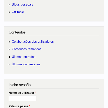
Blogs pessoais
Off-topic
Conteúdos
Colaborações dos utilizadores
Conteúdos temáticos
Últimas entradas
Últimos comentários
Iniciar sessão
Nome de utilizador
*
Palavra passe
*