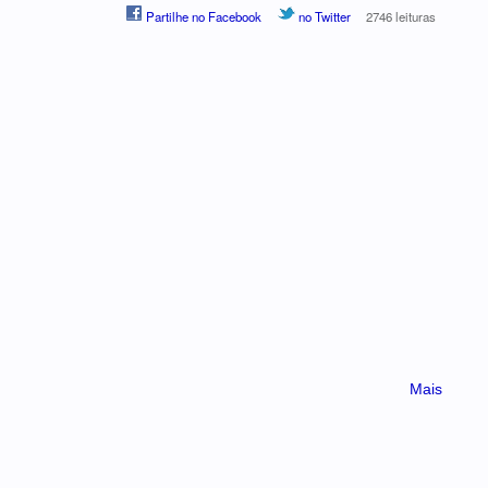
Partilhe no Facebook
no Twitter
2746 leituras
Mais