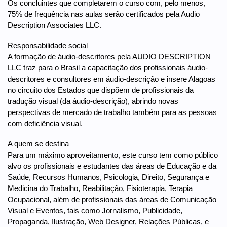
Os concluintes que completarem o curso com, pelo menos,
75% de frequência nas aulas serão certificados pela Audio
Description Associates LLC.
Responsabilidade social
A formação de áudio-descritores pela AUDIO DESCRIPTION
LLC traz para o Brasil a capacitação dos profissionais áudio-
descritores e consultores em áudio-descrição e insere Alagoas
no circuito dos Estados que dispõem de profissionais da
tradução visual (da áudio-descrição), abrindo novas
perspectivas de mercado de trabalho também para as pessoas
com deficiência visual.
A quem se destina
Para um máximo aproveitamento, este curso tem como público
alvo os profissionais e estudantes das áreas de Educação e da
Saúde, Recursos Humanos, Psicologia, Direito, Segurança e
Medicina do Trabalho, Reabilitação, Fisioterapia, Terapia
Ocupacional, além de profissionais das áreas de Comunicação
Visual e Eventos, tais como Jornalismo, Publicidade,
Propaganda, Ilustração, Web Designer, Relações Públicas, e