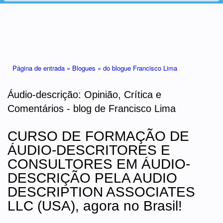
Está aqui
Página de entrada »
Blogues »
do blogue Francisco Lima
Áudio-descrição: Opinião, Crítica e
Comentários - blog de Francisco Lima
CURSO DE FORMAÇÃO DE
ÁUDIO-DESCRITORES E
CONSULTORES EM ÁUDIO-
DESCRIÇÃO PELA AUDIO
DESCRIPTION ASSOCIATES
LLC (USA), agora no Brasil!