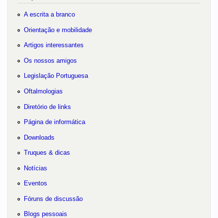
A escrita a branco
Orientação e mobilidade
Artigos interessantes
Os nossos amigos
Legislação Portuguesa
Oftalmologias
Diretório de links
Página de informática
Downloads
Truques & dicas
Notícias
Eventos
Fóruns de discussão
Blogs pessoais