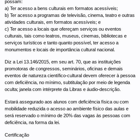
possam:
a) Ter acesso a bens culturais em formatos acessíveis;
b) Ter acesso a programas de televisão, cinema, teatro e outras
atividades culturais, em formatos acessíveis; e
c) Ter acesso a locais que ofereçam serviços ou eventos
culturais, tais como teatros, museus, cinemas, bibliotecas e
serviços turísticos e tanto quanto possível, ter acesso a
monumentos e locais de importância cultural nacional.
Diz a Lei 13.146/2015, em seu art. 70, que as instituições
promotoras de congressos, seminários, oficinas e demais
eventos de natureza científico-cultural devem oferecer à pessoa
com deficiência, no mínimo, subtitulação por meio de legenda
oculta; janela com intérprete da Libras e áudio-descrição.
Estará assegurado aos alunos com deficiência física ou com
mobilidade reduzida o acesso ao ambiente físico das aulas e
será reservado o mínimo de 20% das vagas às pessoas com
deficiência, na forma da lei.
Certificação