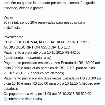
também os que se interessam por teatro, cinema, fotografia,
televisão, vídeos e games.
Vagas
30 (trinta), sendo 20% reservadas para pessoas com
deficiência.
Investimento
CURSO DE FORMAÇÃO DE ÁUDIO-DESCRITORES
AUDIO DESCRIPTION ASSOCIATES LLC
Pagamento à vista até o dia 10.10.2015 R$ 442,00
(quatrocentos e quarenta reais)
Pagamento parcelado em três vezes Entrada de R$ 180,00 até
o dia 20.09 e mais duas parcelas de R$ 170,00 para os dias
20.10 e 20.11.15 (cheques pré-datados).
Pagamento parcelado em duas vezes Entrada de R$ 250,00 até
o dia 10.10 e mais R$ 250,00 para o dia 10.11.15 (cheques pré-
datados).
Ou pagamento à vista de 11.09 até 09.10.2015 R$ 520,00
(quinhentos e vinte reais)