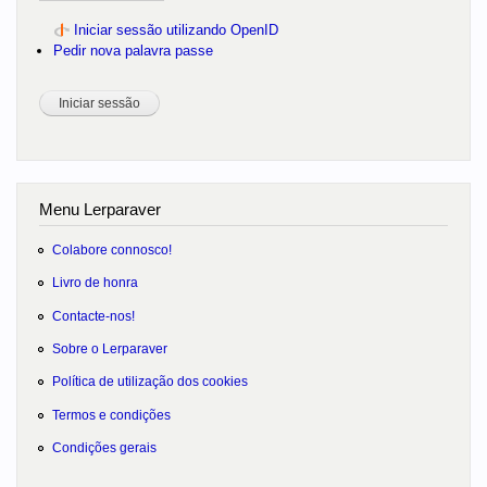
Iniciar sessão utilizando OpenID
Pedir nova palavra passe
Menu Lerparaver
Colabore connosco!
Livro de honra
Contacte-nos!
Sobre o Lerparaver
Política de utilização dos cookies
Termos e condições
Condições gerais