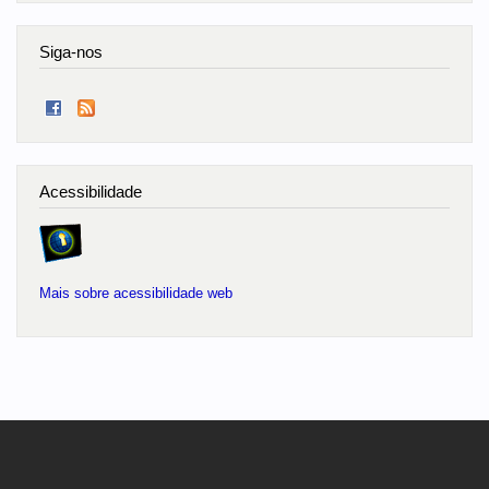
Siga-nos
Acessibilidade
Mais sobre acessibilidade web