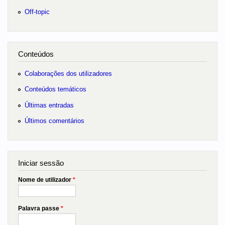
Off-topic
Conteúdos
Colaborações dos utilizadores
Conteúdos temáticos
Últimas entradas
Últimos comentários
Iniciar sessão
Nome de utilizador
*
Palavra passe
*