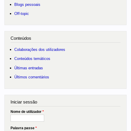
Blogs pessoais
Off-topic
Conteúdos
Colaborações dos utilizadores
Conteúdos temáticos
Últimas entradas
Últimos comentários
Iniciar sessão
Nome de utilizador
*
Palavra passe
*