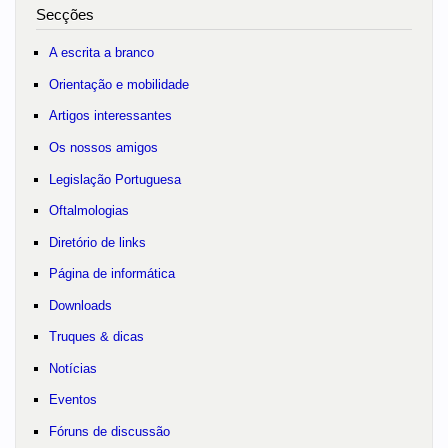
Secções
A escrita a branco
Orientação e mobilidade
Artigos interessantes
Os nossos amigos
Legislação Portuguesa
Oftalmologias
Diretório de links
Página de informática
Downloads
Truques & dicas
Notícias
Eventos
Fóruns de discussão