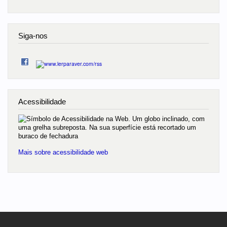
Siga-nos
Acessibilidade
Mais sobre acessibilidade web