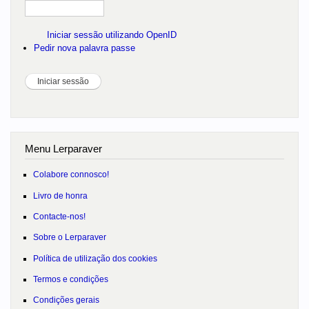
Iniciar sessão utilizando OpenID
Pedir nova palavra passe
Menu Lerparaver
Colabore connosco!
Livro de honra
Contacte-nos!
Sobre o Lerparaver
Política de utilização dos cookies
Termos e condições
Condições gerais