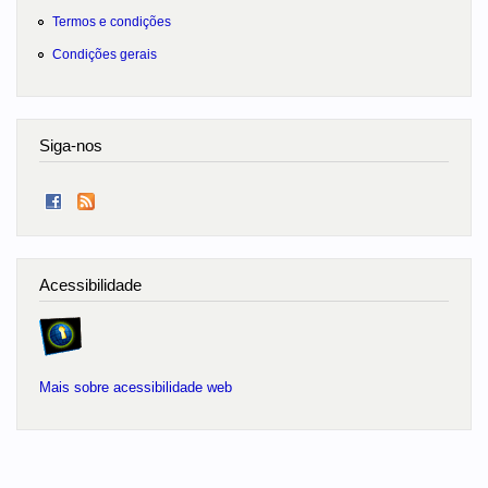
Termos e condições
Condições gerais
Siga-nos
Acessibilidade
Mais sobre acessibilidade web