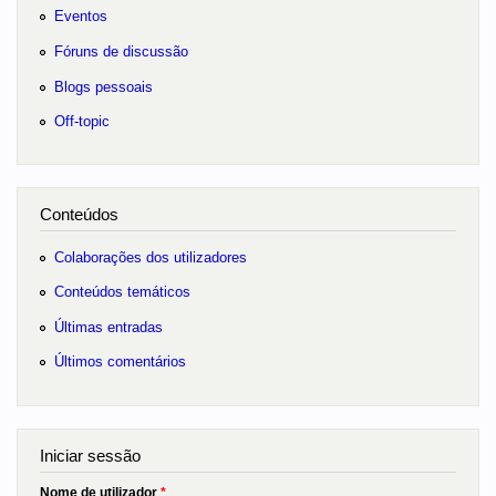
Eventos
Fóruns de discussão
Blogs pessoais
Off-topic
Conteúdos
Colaborações dos utilizadores
Conteúdos temáticos
Últimas entradas
Últimos comentários
Iniciar sessão
Nome de utilizador
*