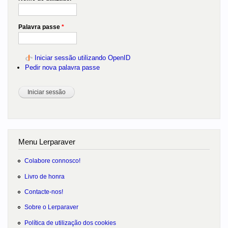
Palavra passe
*
Iniciar sessão utilizando OpenID
Pedir nova palavra passe
Menu Lerparaver
Colabore connosco!
Livro de honra
Contacte-nos!
Sobre o Lerparaver
Política de utilização dos cookies