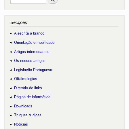
no portal
Secções
A escrita a branco
Orientação e mobilidade
Artigos interessantes
Os nossos amigos
Legislação Portuguesa
Oftalmologias
Diretório de links
Página de informática
Downloads
Truques & dicas
Notícias