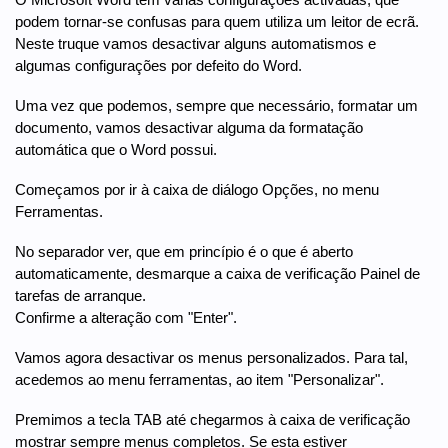
podem tornar-se confusas para quem utiliza um leitor de ecrã.
Neste truque vamos desactivar alguns automatismos e
algumas configurações por defeito do Word.
Uma vez que podemos, sempre que necessário, formatar um
documento, vamos desactivar alguma da formatação
automática que o Word possui.
Começamos por ir à caixa de diálogo Opções, no menu
Ferramentas.
No separador ver, que em princípio é o que é aberto
automaticamente, desmarque a caixa de verificação Painel de
tarefas de arranque.
Confirme a alteração com "Enter".
Vamos agora desactivar os menus personalizados. Para tal,
acedemos ao menu ferramentas, ao item "Personalizar".
Premimos a tecla TAB até chegarmos à caixa de verificação
mostrar sempre menus completos. Se esta estiver