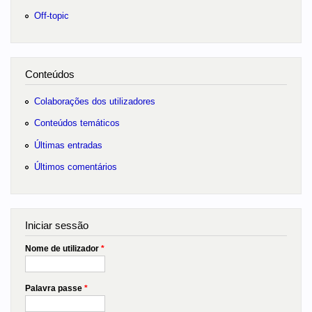
Off-topic
Conteúdos
Colaborações dos utilizadores
Conteúdos temáticos
Últimas entradas
Últimos comentários
Iniciar sessão
Nome de utilizador
*
Palavra passe
*