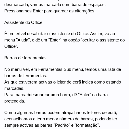
desmarcada, vamos marcá-la com barra de espaços:
Pressionamos Enter para guardar as alterações.
Assistente do Office
É preferível desabilitar o assistente do Office. Assim, vá ao
menu "Ajuda", e dê um "Enter" na opção "ocultar o assistente do
Office".
Barras de ferramentas
No menu Ver, em Ferramentas Sub menu, temos uma lista de
barras de ferramentas.
As que estiverem activas o leitor de ecrã indica como estando
marcadas.
Para marcar/desmarcar uma barra, dê "Enter" na barra
pretendida.
Como algumas barras podem atrapalhar os leitores de ecrã,
aconselhamos a ter o menor número de barras, podendo ter
sempre activas as barras "Padrão" e "formatação".