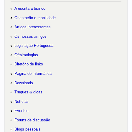
A escrita a branco
Orientação e mobilidade
Artigos interessantes
Os nossos amigos
Legislação Portuguesa
Oftalmologias
Diretório de links
Página de informática
Downloads
Truques & dicas
Notícias
Eventos
Fóruns de discussão
Blogs pessoais