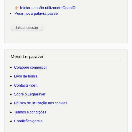
Iniciar sessão utilizando OpenID
Pedir nova palavra passe
Menu Lerparaver
Colabore connosco!
Livro de honra
Contacte-nos!
Sobre o Lerparaver
Política de utilização dos cookies
Termos e condições
Condições gerais