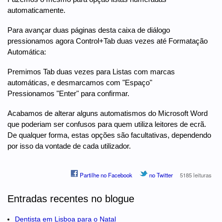
automaticamente.
Para avançar duas páginas desta caixa de diálogo
pressionamos agora Control+Tab duas vezes até Formatação
Automática:
Premimos Tab duas vezes para Listas com marcas
automáticas, e desmarcamos com "Espaço"
Pressionamos "Enter" para confirmar.
Acabamos de alterar alguns automatismos do Microsoft Word
que poderiam ser confusos para quem utiliza leitores de ecrã.
De qualquer forma, estas opções são facultativas, dependendo
por isso da vontade de cada utilizador.
Partilhe no Facebook
no Twitter
5185 leituras
Entradas recentes no blogue
Dentista em Lisboa para o Natal