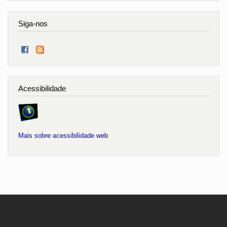
Siga-nos
Acessibilidade
Mais sobre acessibilidade web